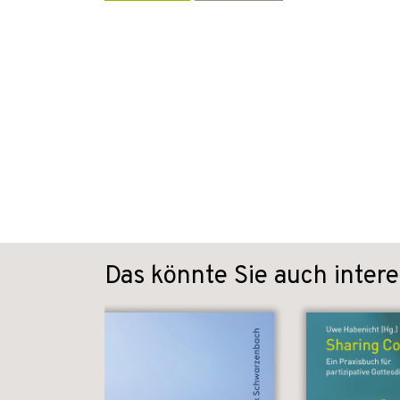
Das könnte Sie auch intere