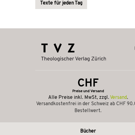
Texte für jeden Tag
CHF
Preise und Versand
Alle Preise inkl. MwSt, zzgl.
Versand
.
Versandkostenfrei in der Schweiz ab CHF 90
Bestellwert.
Bücher