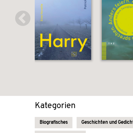
Kategorien
Biografisches
Geschichten und Gedich