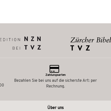
Zahlungsarten
Bezahlen Sie bei uns auf die sicherste Art: per
.00
Rechnung.
Über uns