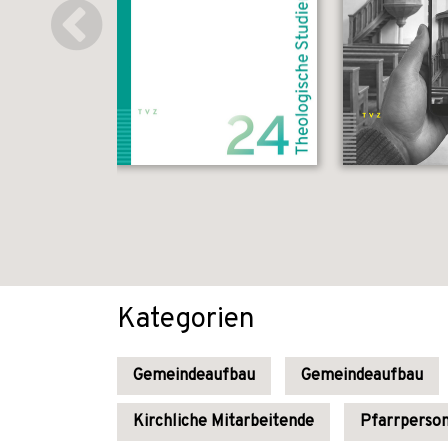
Kategorien
Gemeindeaufbau
Gemeindeaufbau
Kirchliche Mitarbeitende
Pfarrperso