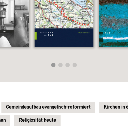
Gemeindeaufbau evangelisch-reformiert
Kirchen in 
nen
Religiosität heute