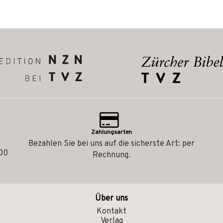
Zahlungsarten
Bezahlen Sie bei uns auf die sicherste Art: per
.00
Rechnung.
Über uns
Kontakt
Verlag