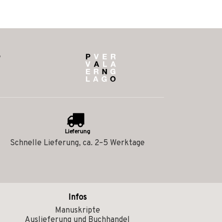
Lieferung
Schnelle Lieferung, ca. 2–5 Werktage
Infos
Manuskripte
Auslieferung und Buchhandel