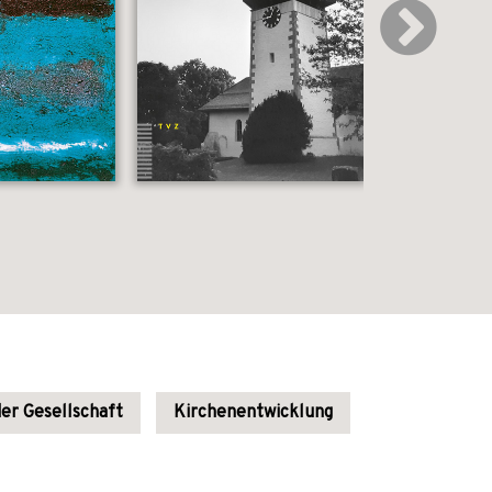
der Gesellschaft
Kirchenentwicklung