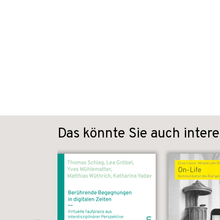
Das könnte Sie auch intere