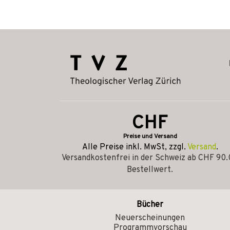
CHF
Preise und Versand
Alle Preise inkl. MwSt, zzgl.
Versand
.
Versandkostenfrei in der Schweiz ab CHF 90
Bestellwert.
Bücher
Neuerscheinungen
Programmvorschau