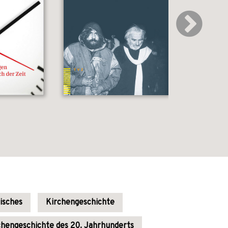
isches
Kirchengeschichte
chengeschichte des 20. Jahrhunderts