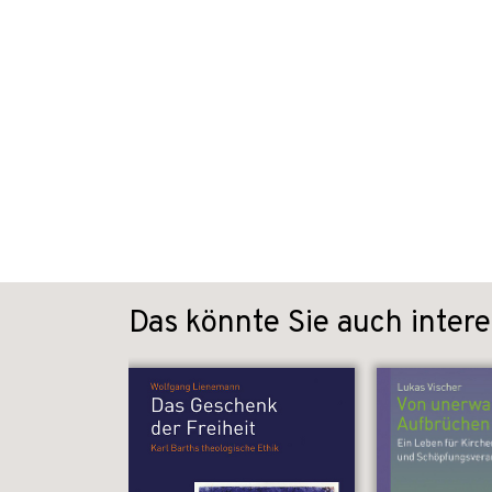
Das könnte Sie auch intere