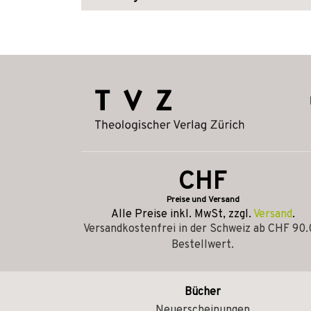
CHF
Preise und Versand
Alle Preise inkl. MwSt, zzgl.
Versand
.
Versandkostenfrei in der Schweiz ab CHF 90
Bestellwert.
Bücher
Neuerscheinungen