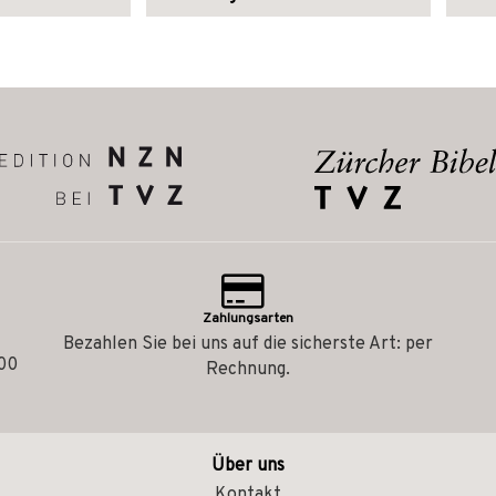
Zahlungsarten
Bezahlen Sie bei uns auf die sicherste Art: per
.00
Rechnung.
Über uns
Kontakt