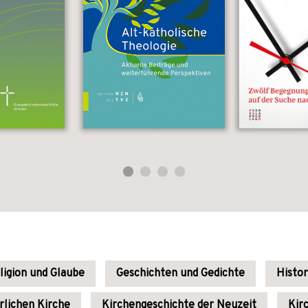
ligion und Glaube
Geschichten und Gedichte
Histor
rlichen Kirche
Kirchengeschichte der Neuzeit
Kir