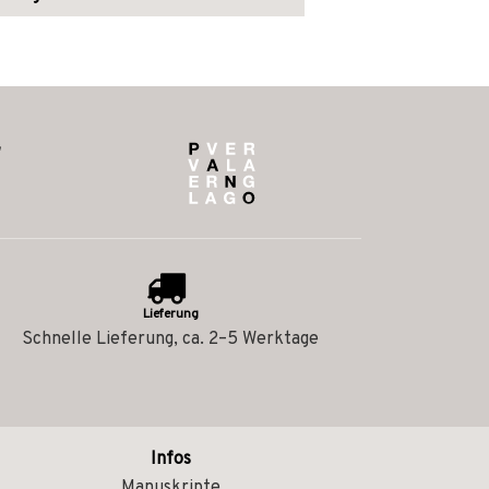
Lieferung
Schnelle Lieferung, ca. 2–5 Werktage
Infos
Manuskripte