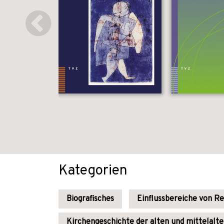
Kategorien
Biografisches
Einflussbereiche von Re
Kirchengeschichte der alten und mittelalte