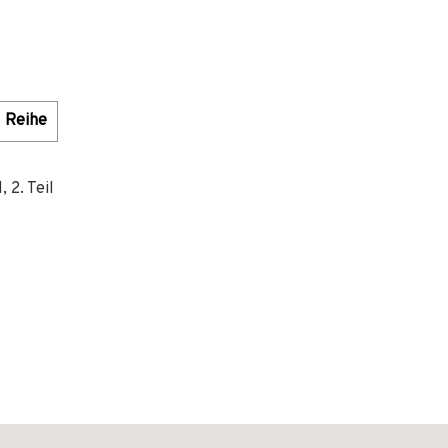
Reihe
 2. Teil