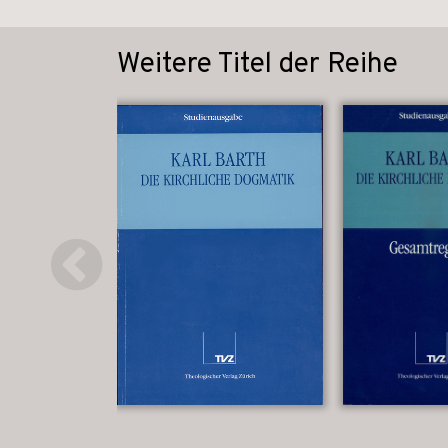
Weitere Titel der Reihe