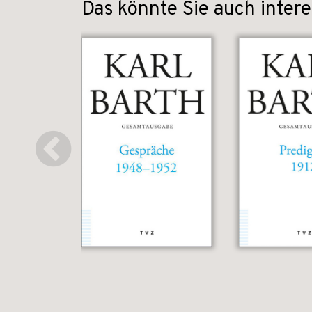
Das könnte Sie auch intere