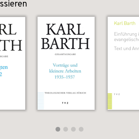
ssieren