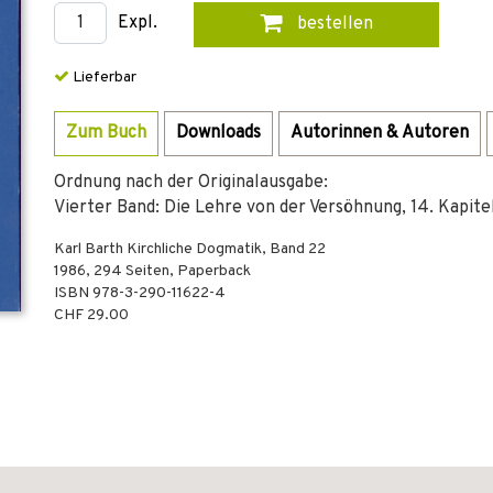
Expl.
bestellen
Lieferbar
Zum Buch
Downloads
Autorinnen & Autoren
Ordnung nach der Originalausgabe:
Vierter Band: Die Lehre von der Versöhnung, 14. Kapitel,
Karl Barth Kirchliche Dogmatik, Band 22
1986
,
294
Seiten,
Paperback
ISBN
978-3-290-11622-4
CHF 29.00