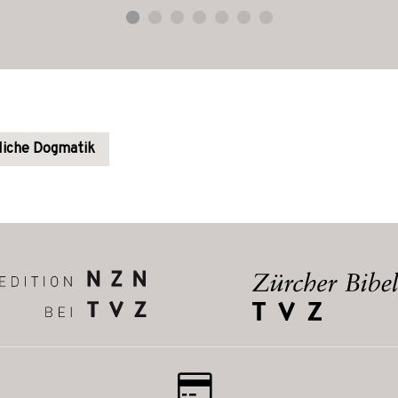
hliche Dogmatik