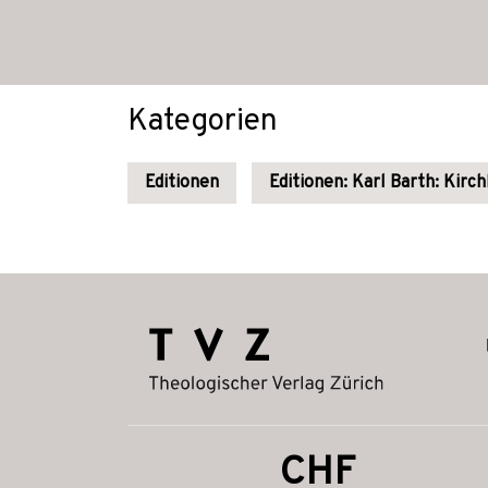
Kategorien
Editionen
Editionen: Karl Barth: Kirc
CHF