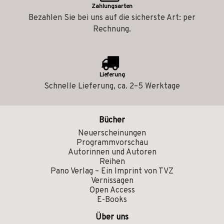
Zahlungsarten
Bezahlen Sie bei uns auf die sicherste Art: per
Rechnung.
Lieferung
Schnelle Lieferung, ca. 2–5 Werktage
Bücher
Neuerscheinungen
Programmvorschau
Autorinnen und Autoren
Reihen
Pano Verlag – Ein Imprint von TVZ
Vernissagen
Open Access
E-Books
Über uns