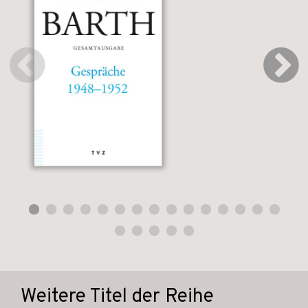
Weitere Titel der Reihe