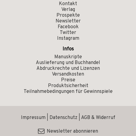
Kontakt
Verlag
Prospekte
Newsletter
Facebook
Twitter
Instagram
Infos
Manuskripte
Auslieferung und Buchhandel
Abdruckrechte und Lizenzen
Versandkosten
Preise
Produktsicherheit
Teilnahmebedingungen für Gewinnspiele
Impressum
|
Datenschutz
|
AGB & Widerruf
Newsletter abonnieren