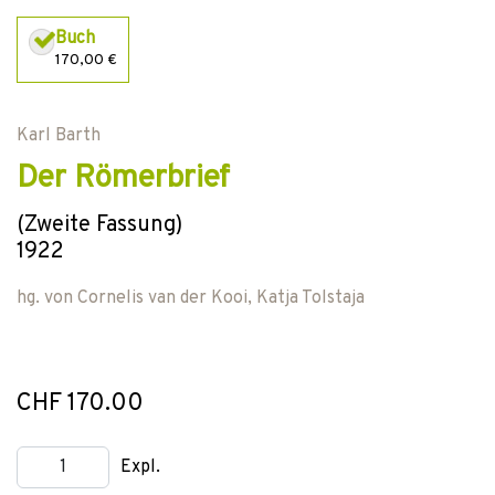
Buch
170,00 €
Karl Barth
Der Römerbrief
(Zweite Fassung)
1922
hg. von
Cornelis van der Kooi
,
Katja Tolstaja
CHF 170.00
Expl.