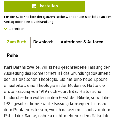
bestellen
Für die Subskription der ganzen Reihe wenden Sie sich bitte an den
Verlag oder eine Buchhandlung.
Lieferbar
Zum Buch
Downloads
Autorinnen & Autoren
Reihe
Karl Barths zweite, völlig neu geschriebene Fassung der
Auslegung des Römerbriefs ist das Gründungsdokument
der Dialektischen Theologie. Sie hat eine neue Epoche
eingeleitet: eine Theologie in der Moderne. Hatte die
erste Fassung von 1919 noch «durch das Historische
hindurchsehen wollen in den Geist der Bibel», so will die
1922 geschriebene zweite Fassung konsequent «bis zu
dem Punkt vorstossen, wo ich nahezu nur noch vor dem
Rätsel der Sache, nahezu nicht mehr vor dem Rätsel der