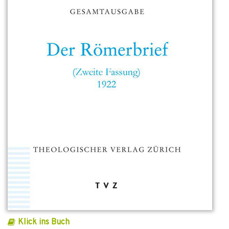
Klick ins Buch