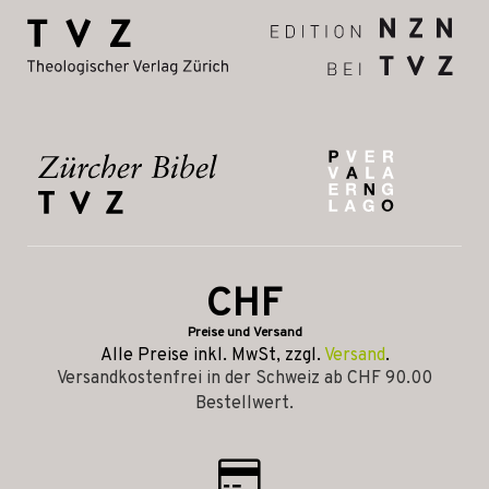
CHF
Preise und Versand
Alle Preise inkl. MwSt, zzgl.
Versand
.
Versandkostenfrei in der Schweiz ab CHF 90.00
Bestellwert.