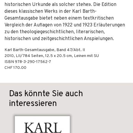
historischen Urkunde als solcher stehe». Die Edition
dieses klassischen Werks in der Karl Barth-
Gesamtausgabe bietet neben einem textkritischen
Vergleich der Auflagen von 1922 und 1923 Erläuterungen
zu den theologiegeschichtlichen, literarischen,
historischen und zeitgeschichtlichen Anspielungen.
Karl Barth-Gesamtausgabe, Band 47/Abt. II
2010
,
LII/784
Seiten, 12.5 x 20.5 cm,
Leinen mit SU
ISBN
978-3-290-17562-7
CHF 170.00
Das könnte Sie auch
interessieren