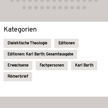
Kategorien
Dialektische Theologie
Editionen
Editionen: Karl Barth: Gesamtausgabe
Erwachsene
Fachpersonen
Karl Barth
Römerbrief