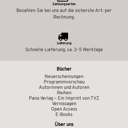
Zahlungsarten
Bezahlen Sie bei uns auf die sicherste Art: per
Rechnung.
Lieferung
Schnelle Lieferung, ca. 2–5 Werktage
Bücher
Neuerscheinungen
Programmvorschau
Autorinnen und Autoren
Reihen
Pano Verlag – Ein Imprint von TVZ
Vernissagen
Open Access
E-Books
Über uns