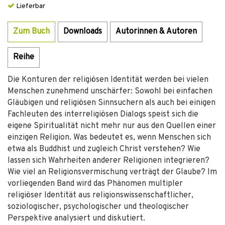
Lieferbar
Zum Buch
Downloads
Autorinnen & Autoren
Reihe
Die Konturen der religiösen Identität werden bei vielen
Menschen zunehmend unschärfer: Sowohl bei einfachen
Gläubigen und religiösen Sinnsuchern als auch bei einigen
Fachleuten des interreligiösen Dialogs speist sich die
eigene Spiritualität nicht mehr nur aus den Quellen einer
einzigen Religion. Was bedeutet es, wenn Menschen sich
etwa als Buddhist und zugleich Christ verstehen? Wie
lassen sich Wahrheiten anderer Religionen integrieren?
Wie viel an Religionsvermischung verträgt der Glaube? Im
vorliegenden Band wird das Phänomen multipler
religiöser Identität aus religionswissenschaftlicher,
soziologischer, psychologischer und theologischer
Perspektive analysiert und diskutiert.