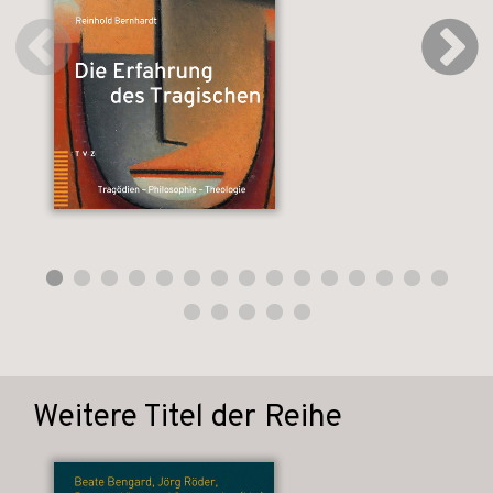
Weitere Titel der Reihe