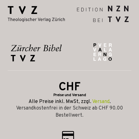
CHF
Preise und Versand
Alle Preise inkl. MwSt, zzgl.
Versand
.
Versandkostenfrei in der Schweiz ab CHF 90.00
Bestellwert.