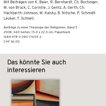
Mit Beiträgen von K. Baier, R. Bernhardt, Ch. Bochinger,
M. von Brück, C. Cornille, J. Gentz, A. Gerth, Ch.
Hackbarth-Johnson, M. Kalsky, B. Nitsche, P. Schmidt-
Leukel, T. Schnell.
Beiträge zu einer Theologie der Religionen, Band 5
2008
,
340
Seiten, 15.0 x 22.5 cm,
Paperback
ISBN
978-3-290-17455-2
CHF 36.00
Das könnte Sie auch
interessieren