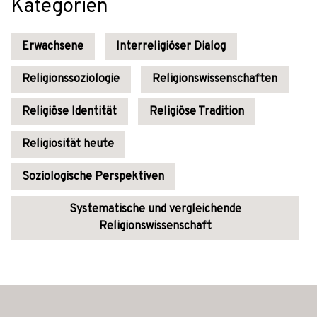
Kategorien
Erwachsene
Interreligiöser Dialog
Religionssoziologie
Religionswissenschaften
Religiöse Identität
Religiöse Tradition
Religiosität heute
Soziologische Perspektiven
Systematische und vergleichende
Religionswissenschaft