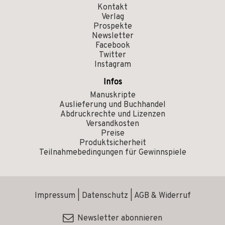
Kontakt
Verlag
Prospekte
Newsletter
Facebook
Twitter
Instagram
Infos
Manuskripte
Auslieferung und Buchhandel
Abdruckrechte und Lizenzen
Versandkosten
Preise
Produktsicherheit
Teilnahmebedingungen für Gewinnspiele
Impressum
|
Datenschutz
|
AGB & Widerruf
Newsletter abonnieren