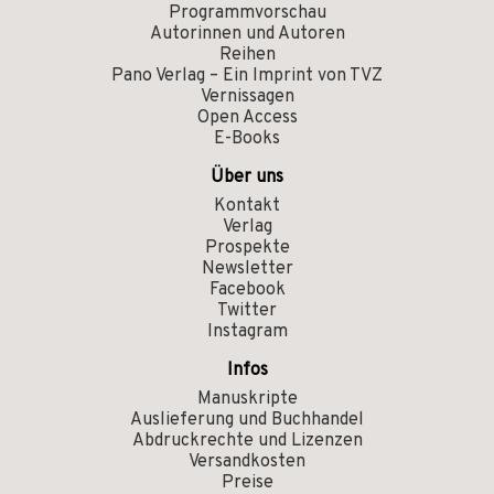
Programmvorschau
Autorinnen und Autoren
Reihen
Pano Verlag – Ein Imprint von TVZ
Vernissagen
Open Access
E-Books
Über uns
Kontakt
Verlag
Prospekte
Newsletter
Facebook
Twitter
Instagram
Infos
Manuskripte
Auslieferung und Buchhandel
Abdruckrechte und Lizenzen
Versandkosten
Preise