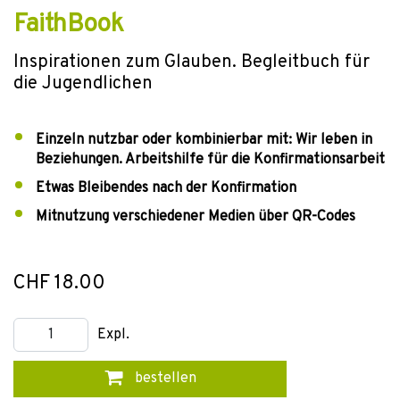
FaithBook
Inspirationen zum Glauben. Begleitbuch für
die Jugendlichen
Einzeln nutzbar oder kombinierbar mit: Wir leben in
Beziehungen. Arbeitshilfe für die Konfirmationsarbeit
Etwas Bleibendes nach der Konfirmation
Mitnutzung verschiedener Medien über QR-Codes
CHF 18.00
Expl.
bestellen