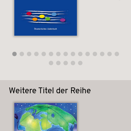
Weitere Titel der Reihe