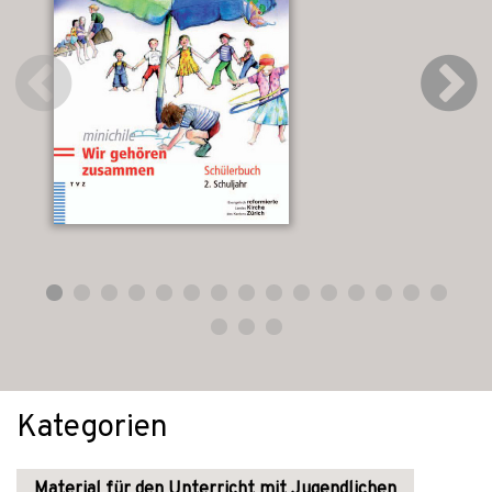
Kategorien
Material für den Unterricht mit Jugendlichen