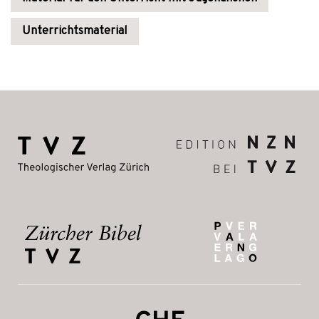
Unterrichtsmaterial