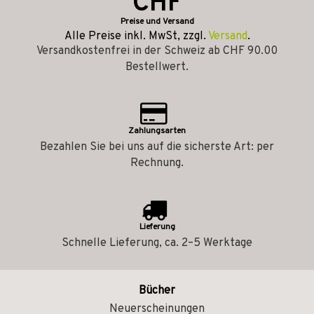
CHF
Preise und Versand
Alle Preise inkl. MwSt, zzgl.
Versand
.
Versandkostenfrei in der Schweiz ab CHF 90.00
Bestellwert.
Zahlungsarten
Bezahlen Sie bei uns auf die sicherste Art: per
Rechnung.
Lieferung
Schnelle Lieferung, ca. 2–5 Werktage
Bücher
Neuerscheinungen