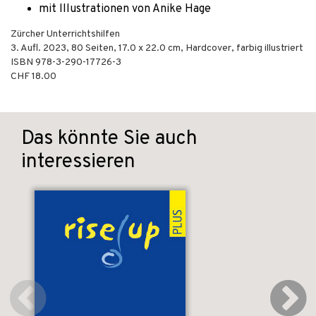
mit Illustrationen von Anike Hage
Zürcher Unterrichtshilfen
3. Aufl.
2023
,
80
Seiten, 17.0 x 22.0 cm,
Hardcover, farbig illustriert
ISBN
978-3-290-17726-3
CHF 18.00
Das könnte Sie auch
interessieren