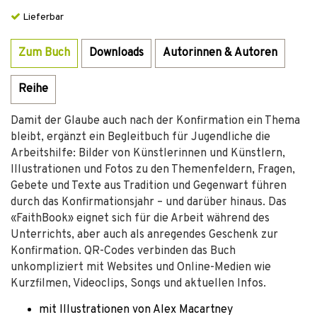
Lieferbar
Zum Buch
Downloads
Autorinnen & Autoren
Reihe
Damit der Glaube auch nach der Konfirmation ein Thema
bleibt, ergänzt ein Begleitbuch für Jugendliche die
Arbeitshilfe: Bilder von Künstlerinnen und Künstlern,
Illustrationen und Fotos zu den Themenfeldern, Fragen,
Gebete und Texte aus Tradition und Gegenwart führen
durch das Konfirmationsjahr – und darüber hinaus. Das
«FaithBook» eignet sich für die Arbeit während des
Unterrichts, aber auch als anregendes Geschenk zur
Konfirmation. QR-Codes verbinden das Buch
unkompliziert mit Websites und Online-Medien wie
Kurzfilmen, Videoclips, Songs und aktuellen Infos.
mit Illustrationen von Alex Macartney