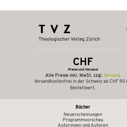
CHF
Preise und Versand
Alle Preise inkl. MwSt, zzgl.
Versand
.
Versandkostenfrei in der Schweiz ab CHF 90
Bestellwert.
Bücher
Neuerscheinungen
Programmvorschau
Autorinnen und Autoren