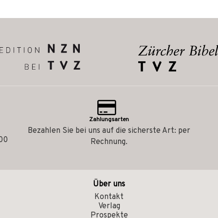
Zahlungsarten
Bezahlen Sie bei uns auf die sicherste Art: per
.00
Rechnung.
Über uns
Kontakt
Verlag
Prospekte