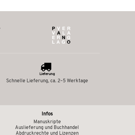
Lieferung
Schnelle Lieferung, ca. 2–5 Werktage
Infos
Manuskripte
Auslieferung und Buchhandel
Abdruckrechte und Lizenzen