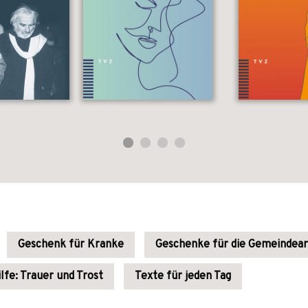
Geschenk für Kranke
Geschenke für die Gemeindear
lfe: Trauer und Trost
Texte für jeden Tag