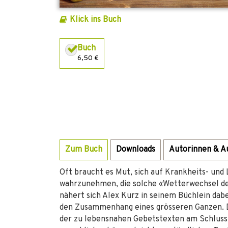
Klick ins Buch
Buch
6,50 €
Zum Buch
Downloads
Autorinnen & A
Oft braucht es Mut, sich auf Krankheits- und
wahrzunehmen, die solche «Wetterwechsel des
nähert sich Alex Kurz in seinem Büchlein dabe
den Zusammenhang eines grösseren Ganzen. D
der zu lebensnahen Gebetstexten am Schluss 