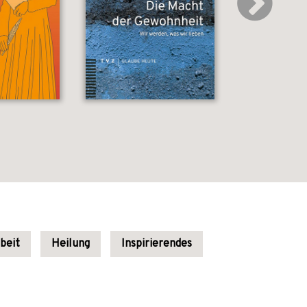
beit
Heilung
Inspirierendes