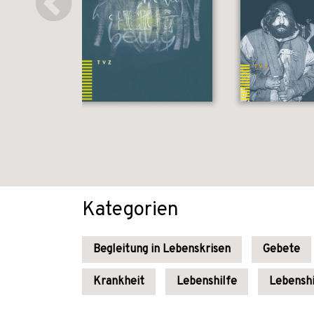
Kategorien
Begleitung in Lebenskrisen
Gebete
Krankheit
Lebenshilfe
Lebenshi