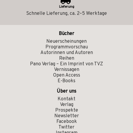
Lieferung
Schnelle Lieferung, ca. 2–5 Werktage
Bücher
Neuerscheinungen
Programmvorschau
Autorinnen und Autoren
Reihen
Pano Verlag – Ein Imprint von TVZ
Vernissagen
Open Access
E-Books
Über uns
Kontakt
Verlag
Prospekte
Newsletter
Facebook
Twitter