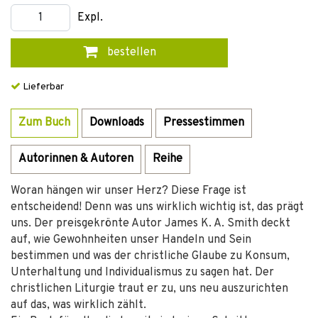
Expl.
bestellen
Lieferbar
Zum Buch
Downloads
Pressestimmen
Autorinnen & Autoren
Reihe
Woran hängen wir unser Herz? Diese Frage ist
entscheidend! Denn was uns wirklich wichtig ist, das prägt
uns. Der preisgekrönte Autor James K. A. Smith deckt
auf, wie Gewohnheiten unser Handeln und Sein
bestimmen und was der christliche Glaube zu Konsum,
Unterhaltung und Individualismus zu sagen hat. Der
christlichen Liturgie traut er zu, uns neu auszurichten
auf das, was wirklich zählt.