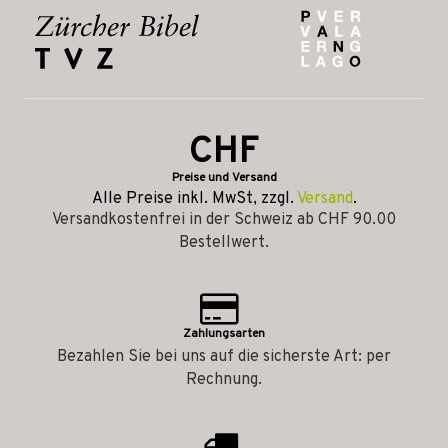
CHF
Preise und Versand
Alle Preise inkl. MwSt, zzgl.
Versand
.
Versandkostenfrei in der Schweiz ab CHF 90.00
Bestellwert.
Zahlungsarten
Bezahlen Sie bei uns auf die sicherste Art: per
Rechnung.