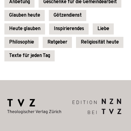
Anbetung
Geschenke für die Gemeindearbeit
Glauben heute
Götzendienst
Heute glauben
Inspirierendes
Liebe
Philosophie
Ratgeber
Religiosität heute
Texte für jeden Tag