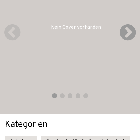
Kein Cover vorhanden
Kategorien