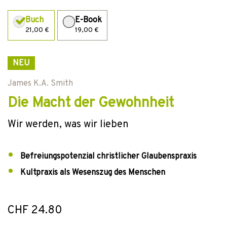
Buch
E-Book
21,00 €
19,00 €
NEU
James K.A. Smith
Die Macht der Gewohnheit
Wir werden, was wir lieben
Befreiungspotenzial christlicher Glaubenspraxis
Kultpraxis als Wesenszug des Menschen
CHF 24.80