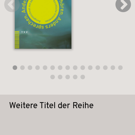
Weitere Titel der Reihe