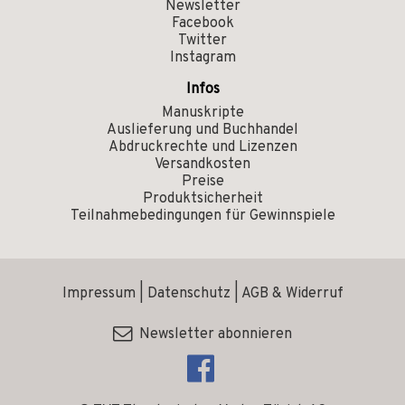
Newsletter
Facebook
Twitter
Instagram
Infos
Manuskripte
Auslieferung und Buchhandel
Abdruckrechte und Lizenzen
Versandkosten
Preise
Produktsicherheit
Teilnahmebedingungen für Gewinnspiele
Impressum
|
Datenschutz
|
AGB & Widerruf
Newsletter abonnieren