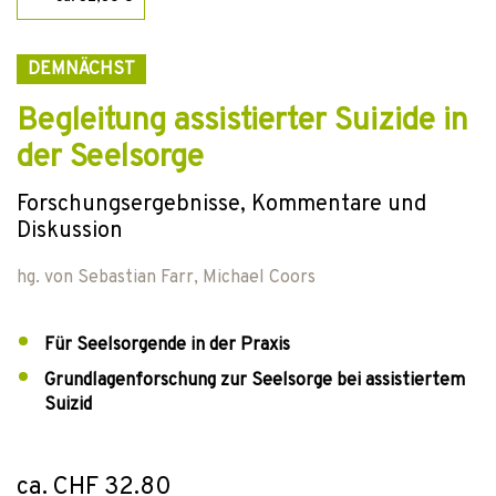
DEMNÄCHST
Begleitung assistierter Suizide in
der Seelsorge
Forschungsergebnisse, Kommentare und
Diskussion
hg. von
Sebastian Farr
,
Michael Coors
Für Seelsorgende in der Praxis
Grundlagenforschung zur Seelsorge bei assistiertem
Suizid
ca. CHF 32.80