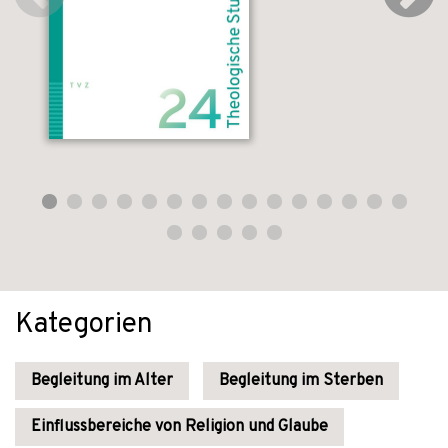
Kategorien
Begleitung im Alter
Begleitung im Sterben
Einflussbereiche von Religion und Glaube