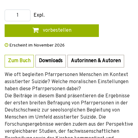
Expl.
vorbestellen
Erscheint im November 2026
Zum Buch
Downloads
Autorinnen & Autoren
Wie oft begleiten Pfarrpersonen Menschen im Kontext
assistierter Suizide? Welche moralischen Einstellungen
haben diese Pfarrpersonen dabei?
Die Beiträge in diesem Band präsentieren die Ergebnisse
der ersten breiten Befragung von Pfarrpersonen in der
Deutschschweiz zur seeolsorglichen Begleitung von
Menschen im Umfeld assistierter Suizide. Die
Forschungsergebnisse werden zudem aus der Perspektive
vergleichbarer Studien, der fachwissenschaftlichen