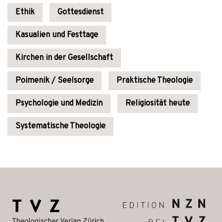
Ethik
Gottesdienst
Kasualien und Festtage
Kirchen in der Gesellschaft
Poimenik / Seelsorge
Praktische Theologie
Psychologie und Medizin
Religiosität heute
Systematische Theologie