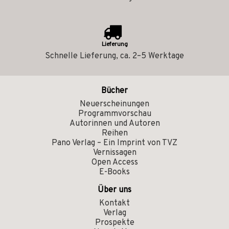
Lieferung
Schnelle Lieferung, ca. 2–5 Werktage
Bücher
Neuerscheinungen
Programmvorschau
Autorinnen und Autoren
Reihen
Pano Verlag – Ein Imprint von TVZ
Vernissagen
Open Access
E-Books
Über uns
Kontakt
Verlag
Prospekte