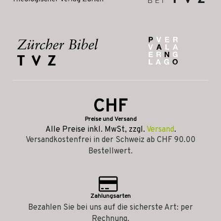
CHF
Preise und Versand
Alle Preise inkl. MwSt, zzgl.
Versand
.
Versandkostenfrei in der Schweiz ab CHF 90.00
Bestellwert.
Zahlungsarten
Bezahlen Sie bei uns auf die sicherste Art: per
Rechnung.