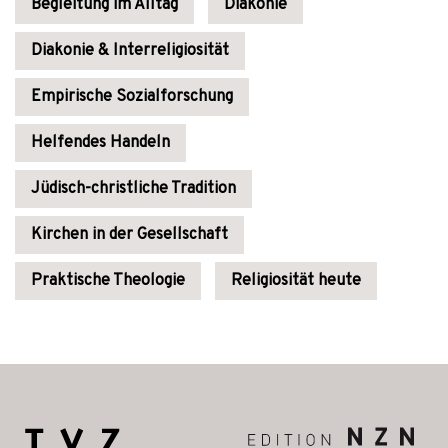
Begleitung im Alltag
Diakonie
Diakonie & Interreligiosität
Empirische Sozialforschung
Helfendes Handeln
Jüdisch-christliche Tradition
Kirchen in der Gesellschaft
Praktische Theologie
Religiosität heute