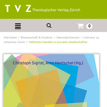
0
Startseite
Wissenschaft & Studium
Sekundärliteratur
Literatur zu
Johannes Calvin
Helfendes Handeln in pluralen Gesellschaften