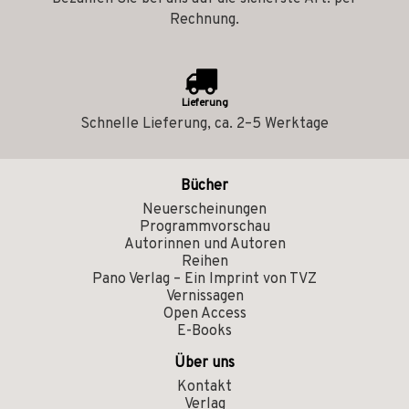
Rechnung.
Lieferung
Schnelle Lieferung, ca. 2–5 Werktage
Bücher
Neuerscheinungen
Programmvorschau
Autorinnen und Autoren
Reihen
Pano Verlag – Ein Imprint von TVZ
Vernissagen
Open Access
E-Books
Über uns
Kontakt
Verlag