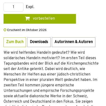
Expl.
vorbestellen
Erscheint im Oktober 2026
Zum Buch
Downloads
Autorinnen & Autoren
Wie wird helfendes Handeln gedeutet? Wie wird
solidarisches Handeln motiviert? Im ersten Teil dieses
Tagungsbandes wird der Blick auf die Kirchengeschichte
seit der Antike gelenkt. Dabei wird deutlich, wie
Menschen ihr Helfen aus einer jüdisch-christlichen
Perspektive in einer pluralen Welt gedeutet haben. Im
zweiten Teil kommen jüngere empirische
Untersuchungen und empirische Forschungsprojekte
sowie aktuelle diakonische Werke in der Schweiz,
Österreich und Deutschland in den Fokus. Sie zeigen