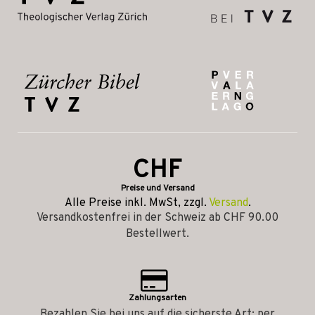
CHF
Preise und Versand
Alle Preise inkl. MwSt, zzgl.
Versand
.
Versandkostenfrei in der Schweiz ab CHF 90.00
Bestellwert.
Zahlungsarten
Bezahlen Sie bei uns auf die sicherste Art: per