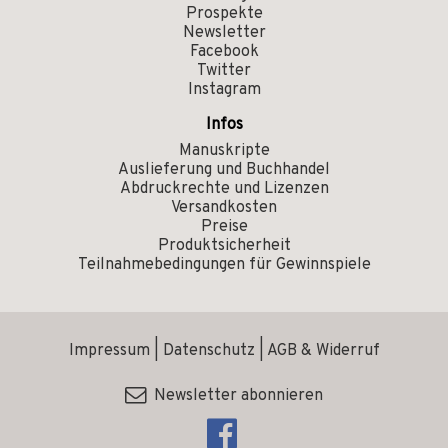
Prospekte
Newsletter
Facebook
Twitter
Instagram
Infos
Manuskripte
Auslieferung und Buchhandel
Abdruckrechte und Lizenzen
Versandkosten
Preise
Produktsicherheit
Teilnahmebedingungen für Gewinnspiele
Impressum
|
Datenschutz
|
AGB & Widerruf
Newsletter abonnieren