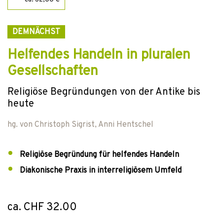
DEMNÄCHST
Helfendes Handeln in pluralen
Gesellschaften
Religiöse Begründungen von der Antike bis
heute
hg. von
Christoph Sigrist
,
Anni Hentschel
Religiöse Begründung für helfendes Handeln
Diakonische Praxis in interreligiösem Umfeld
ca. CHF 32.00