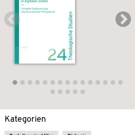
Kategorien