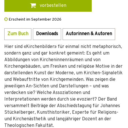
vorbestellen
Erscheint im September 2026
Zum Buch
Downloads
Autorinnen & Autoren
Hier sind «Kirchenbilder» für einmal nicht metaphorisch,
sondern ganz und gar konkret gemeint: Es geht um
Abbildungen von Kircheninnenräumen und von
Kirchengebäuden, um Fresken und religiöse Motive in der
darstellenden Kunst der Moderne, um Kirchen-Signaletik
und Webauftritte von Kirchgemeinden. Was zeigen die
jeweiligen An-Sichten und Darstellungen – und was
verdecken sie? Welche Assoziationen und
Interpretationen werden durch sie evoziert? Der Band
versammelt Beiträge der Abschiedstagung für Johannes
Stückelberger, Kunsthistoriker, Experte für Religions-
und Kirchenästhetik und langjähriger Dozent an der
Theologischen Fakultät.