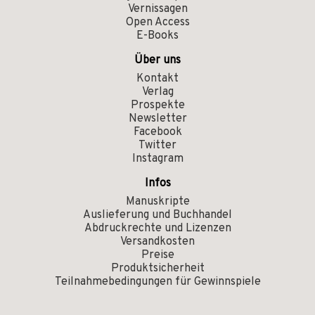
Vernissagen
Open Access
E-Books
Über uns
Kontakt
Verlag
Prospekte
Newsletter
Facebook
Twitter
Instagram
Infos
Manuskripte
Auslieferung und Buchhandel
Abdruckrechte und Lizenzen
Versandkosten
Preise
Produktsicherheit
Teilnahmebedingungen für Gewinnspiele