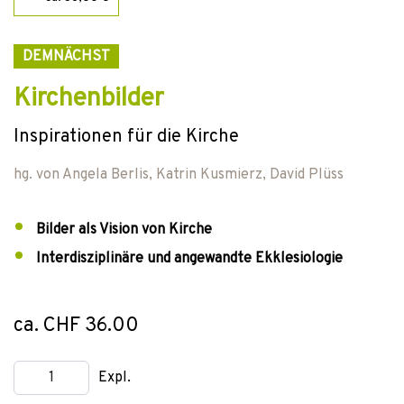
DEMNÄCHST
Kirchenbilder
Inspirationen für die Kirche
hg. von
Angela Berlis
,
Katrin Kusmierz
,
David Plüss
Bilder als Vision von Kirche
Interdisziplinäre und angewandte Ekklesiologie
ca. CHF 36.00
Expl.