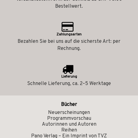
Bestellwert.
Zahlungsarten
Bezahlen Sie bei uns auf die sicherste Art: per
Rechnung.
Lieferung
Schnelle Lieferung, ca. 2–5 Werktage
Bücher
Neuerscheinungen
Programmvorschau
Autorinnen und Autoren
Reihen
Pano Verlag – Ein Imprint von TVZ