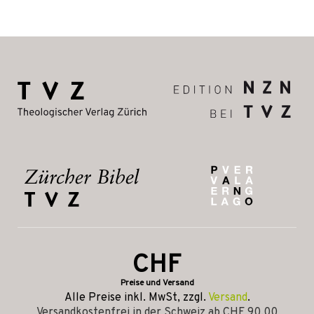
CHF
Preise und Versand
Alle Preise inkl. MwSt, zzgl.
Versand
.
Versandkostenfrei in der Schweiz ab CHF 90.00