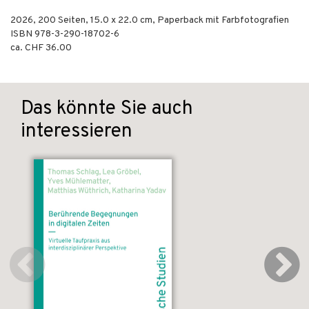
2026
,
200
Seiten, 15.0 x 22.0 cm,
Paperback mit Farbfotografien
ISBN
978-3-290-18702-6
ca. CHF 36.00
Das könnte Sie auch
interessieren