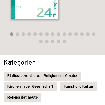
Kategorien
Einflussbereiche von Religion und Glaube
Kirchen in der Gesellschaft
Kunst und Kultur
Religiosität heute