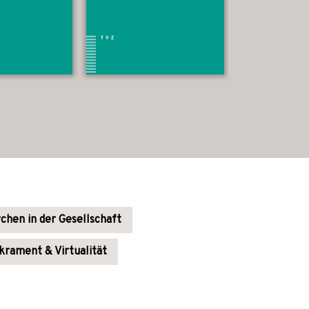
rchen in der Gesellschaft
krament & Virtualität