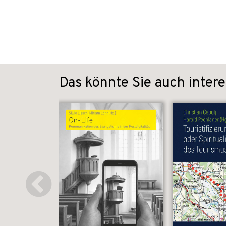
Das könnte Sie auch intere