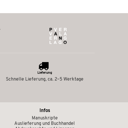
Lieferung
Schnelle Lieferung, ca. 2–5 Werktage
Infos
Manuskripte
Auslieferung und Buchhandel