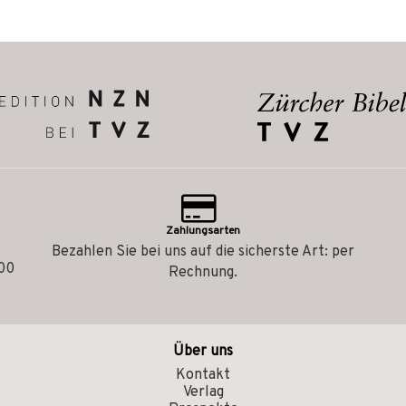
Zahlungsarten
Bezahlen Sie bei uns auf die sicherste Art: per
.00
Rechnung.
Über uns
Kontakt
Verlag