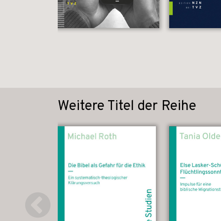
Weitere Titel der Reihe