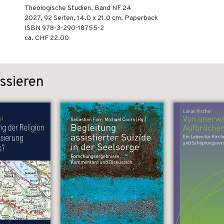
Theologische Studien, Band NF 24
2027
,
92
Seiten, 14.0 x 21.0 cm,
Paperback
ISBN
978-3-290-18755-2
ca. CHF 22.00
ssieren