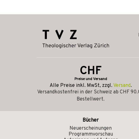
CHF
Preise und Versand
Alle Preise inkl. MwSt, zzgl.
Versand
.
Versandkostenfrei in der Schweiz ab CHF 90
Bestellwert.
Bücher
Neuerscheinungen
Programmvorschau