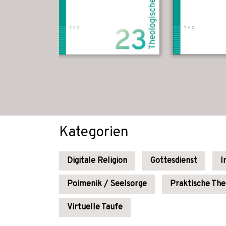
Kategorien
Digitale Religion
Gottesdienst
I
Poimenik / Seelsorge
Praktische The
Virtuelle Taufe