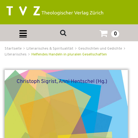
0
Startseite
Literarisches & Spiritualität
Geschichten und Gedichte
Literarisches
Helfendes Handeln in pluralen Gesellschaften