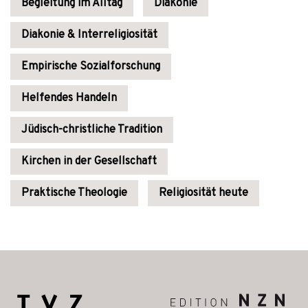
Begleitung im Alltag
Diakonie
Diakonie & Interreligiosität
Empirische Sozialforschung
Helfendes Handeln
Jüdisch-christliche Tradition
Kirchen in der Gesellschaft
Praktische Theologie
Religiosität heute