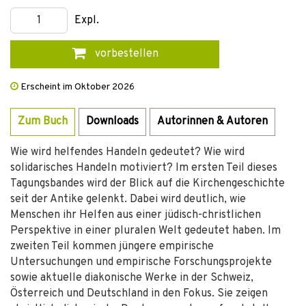
Expl.
vorbestellen
Erscheint im Oktober 2026
Zum Buch
Downloads
Autorinnen & Autoren
Wie wird helfendes Handeln gedeutet? Wie wird
solidarisches Handeln motiviert? Im ersten Teil dieses
Tagungsbandes wird der Blick auf die Kirchengeschichte
seit der Antike gelenkt. Dabei wird deutlich, wie
Menschen ihr Helfen aus einer jüdisch-christlichen
Perspektive in einer pluralen Welt gedeutet haben. Im
zweiten Teil kommen jüngere empirische
Untersuchungen und empirische Forschungsprojekte
sowie aktuelle diakonische Werke in der Schweiz,
Österreich und Deutschland in den Fokus. Sie zeigen