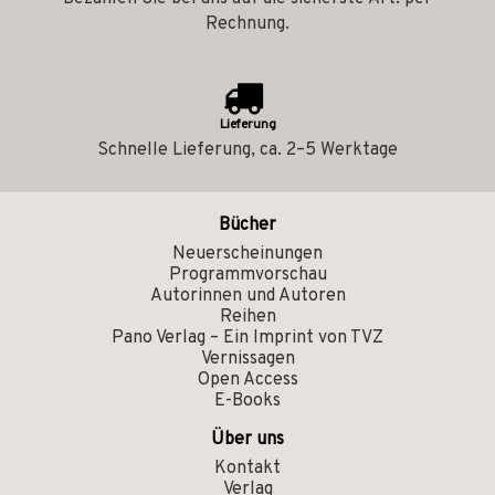
Rechnung.
Lieferung
Schnelle Lieferung, ca. 2–5 Werktage
Bücher
Neuerscheinungen
Programmvorschau
Autorinnen und Autoren
Reihen
Pano Verlag – Ein Imprint von TVZ
Vernissagen
Open Access
E-Books
Über uns
Kontakt
Verlag