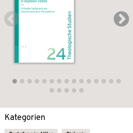
Kategorien