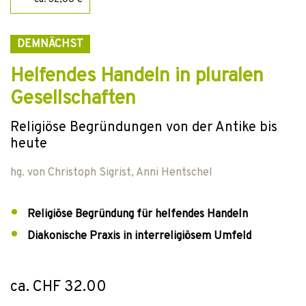
DEMNÄCHST
Helfendes Handeln in pluralen
Gesellschaften
Religiöse Begründungen von der Antike bis
heute
hg. von
Christoph Sigrist
,
Anni Hentschel
Religiöse Begründung für helfendes Handeln
Diakonische Praxis in interreligiösem Umfeld
ca. CHF 32.00