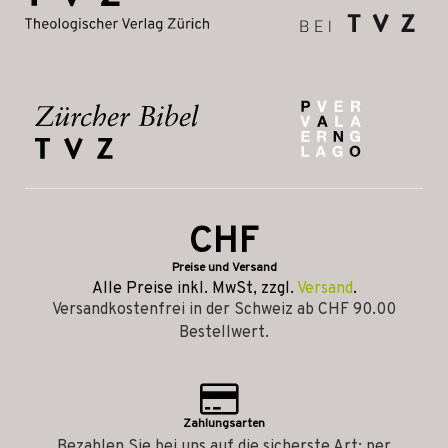
CHF
Preise und Versand
Alle Preise inkl. MwSt, zzgl.
Versand
.
Versandkostenfrei in der Schweiz ab CHF 90.00
Bestellwert.
Zahlungsarten
Bezahlen Sie bei uns auf die sicherste Art: per