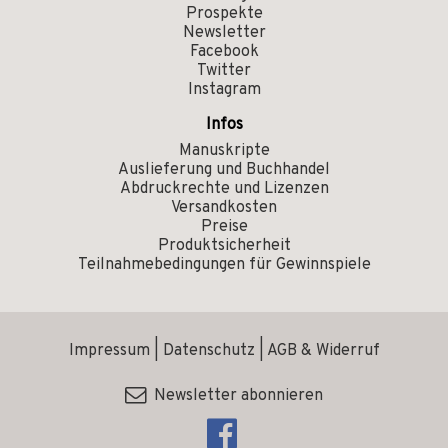
Prospekte
Newsletter
Facebook
Twitter
Instagram
Infos
Manuskripte
Auslieferung und Buchhandel
Abdruckrechte und Lizenzen
Versandkosten
Preise
Produktsicherheit
Teilnahmebedingungen für Gewinnspiele
Impressum
|
Datenschutz
|
AGB & Widerruf
Newsletter abonnieren