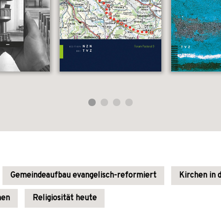
Gemeindeaufbau evangelisch-reformiert
Kirchen in 
nen
Religiosität heute