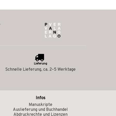
Lieferung
Schnelle Lieferung, ca. 2–5 Werktage
Infos
Manuskripte
Auslieferung und Buchhandel
Abdruckrechte und Lizenzen