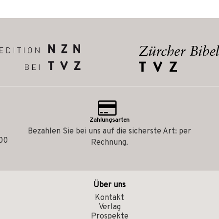
Zahlungsarten
Bezahlen Sie bei uns auf die sicherste Art: per
.00
Rechnung.
Über uns
Kontakt
Verlag
Prospekte