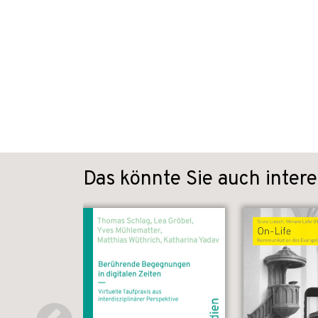
Das könnte Sie auch intere