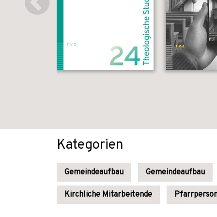
Kategorien
Gemeindeaufbau
Gemeindeaufbau
Kirchliche Mitarbeitende
Pfarrperso