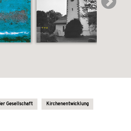
der Gesellschaft
Kirchenentwicklung