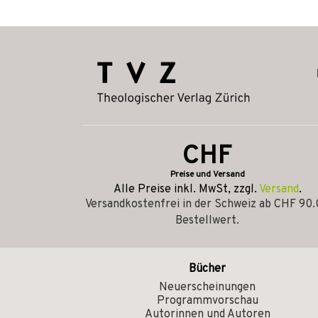
CHF
Preise und Versand
Alle Preise inkl. MwSt, zzgl.
Versand
.
Versandkostenfrei in der Schweiz ab CHF 90
Bestellwert.
Bücher
Neuerscheinungen
Programmvorschau
Autorinnen und Autoren