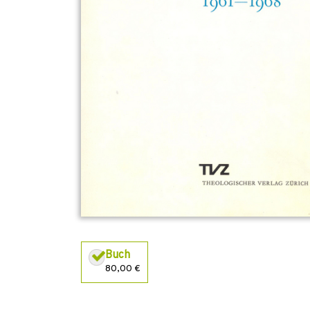
Buch
80,00 €