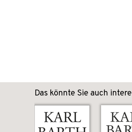
Das könnte Sie auch intere