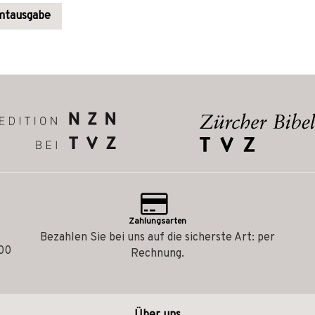
amtausgabe
Zahlungsarten
Bezahlen Sie bei uns auf die sicherste Art: per
.00
Rechnung.