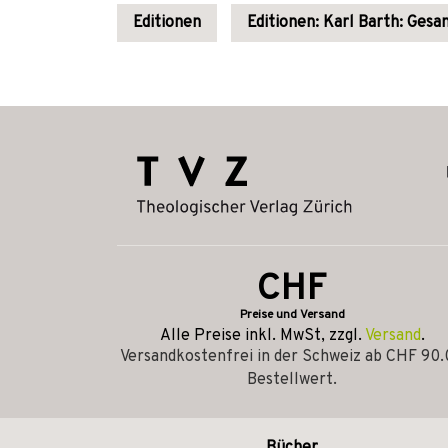
Editionen
Editionen: Karl Barth: Ges
CHF
Preise und Versand
Alle Preise inkl. MwSt, zzgl.
Versand
.
Versandkostenfrei in der Schweiz ab CHF 90
Bestellwert.