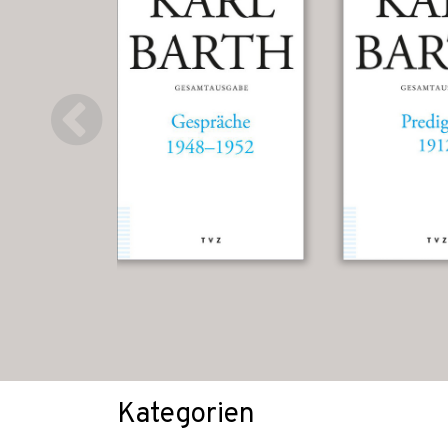
Kategorien