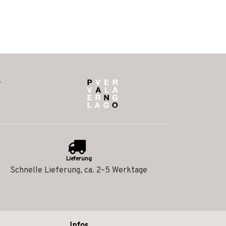
Lieferung
Schnelle Lieferung, ca. 2–5 Werktage