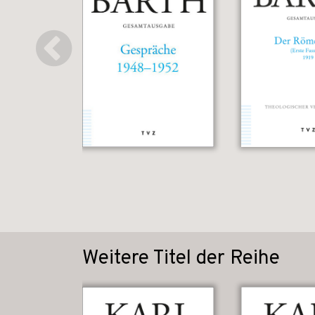
Weitere Titel der Reihe