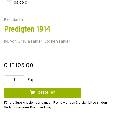
105,00 €
Karl Barth
Predigten 1914
hg. von
Ursula Fähler
,
Jochen Fähler
CHF 105.00
Expl.
bestellen
Für die Subskription der ganzen Reihe wenden Sie sich bitte an den
Verlag oder eine Buchhandlung.