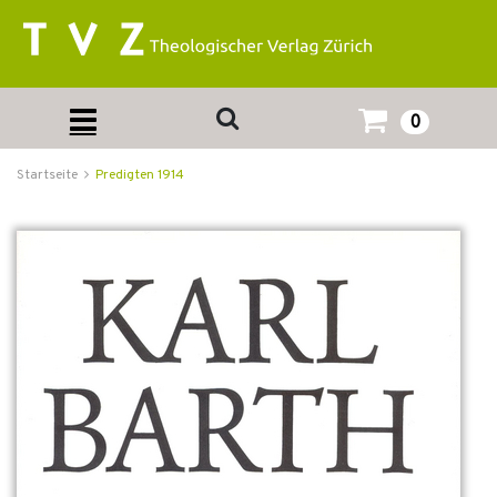
0
Startseite
Predigten 1914