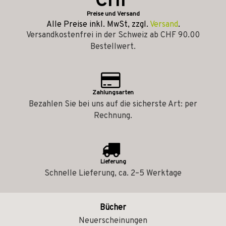
CHF
Preise und Versand
Alle Preise inkl. MwSt, zzgl.
Versand
.
Versandkostenfrei in der Schweiz ab CHF 90.00
Bestellwert.
Zahlungsarten
Bezahlen Sie bei uns auf die sicherste Art: per
Rechnung.
Lieferung
Schnelle Lieferung, ca. 2–5 Werktage
Bücher
Neuerscheinungen