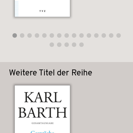
Weitere Titel der Reihe