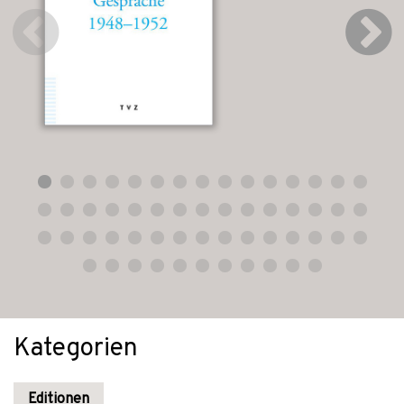
Kategorien
Editionen