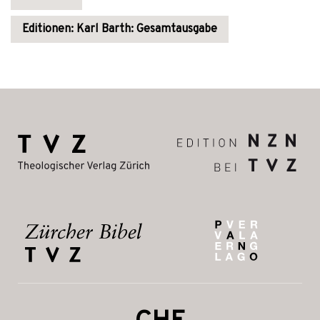
Editionen: Karl Barth: Gesamtausgabe