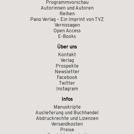
Programmvorschau
Autorinnen und Autoren
Reihen
Pano Verlag – Ein Imprint von TVZ
Vernissagen
Open Access
E-Books
Über uns
Kontakt
Verlag
Prospekte
Newsletter
Facebook
Twitter
Instagram
Infos
Manuskripte
Auslieferung und Buchhandel
Abdruckrechte und Lizenzen
Versandkosten
Preise