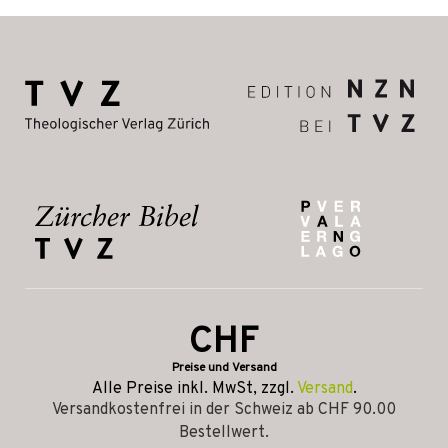
CHF
Preise und Versand
Alle Preise inkl. MwSt, zzgl.
Versand
.
Versandkostenfrei in der Schweiz ab CHF 90.00
Bestellwert.