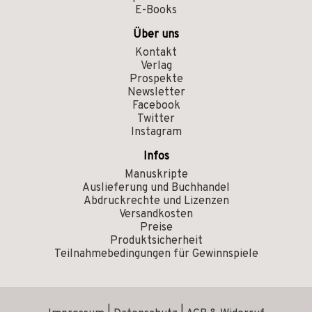
E-Books
Über uns
Kontakt
Verlag
Prospekte
Newsletter
Facebook
Twitter
Instagram
Infos
Manuskripte
Auslieferung und Buchhandel
Abdruckrechte und Lizenzen
Versandkosten
Preise
Produktsicherheit
Teilnahmebedingungen für Gewinnspiele