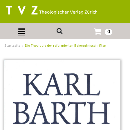
0
Startseite
Die Theologie der reformierten Bekenntnisschriften