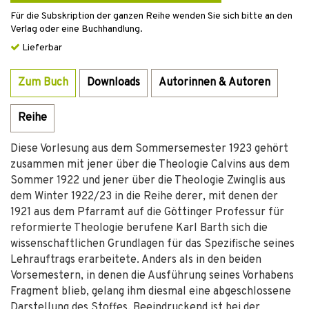
Für die Subskription der ganzen Reihe wenden Sie sich bitte an den
Verlag oder eine Buchhandlung.
Lieferbar
Zum Buch
Downloads
Autorinnen & Autoren
Reihe
Diese Vorlesung aus dem Sommersemester 1923 gehört
zusammen mit jener über die Theologie Calvins aus dem
Sommer 1922 und jener über die Theologie Zwinglis aus
dem Winter 1922/23 in die Reihe derer, mit denen der
1921 aus dem Pfarramt auf die Göttinger Professur für
reformierte Theologie berufene Karl Barth sich die
wissenschaftlichen Grundlagen für das Spezifische seines
Lehrauftrags erarbeitete. Anders als in den beiden
Vorsemestern, in denen die Ausführung seines Vorhabens
Fragment blieb, gelang ihm diesmal eine abgeschlossene
Darstellung des Stoffes. Beeindruckend ist bei der