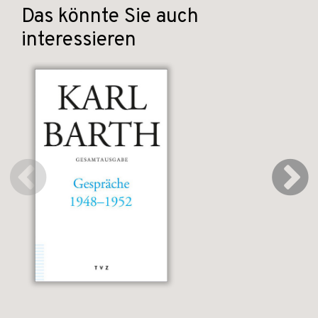
Das könnte Sie auch
interessieren