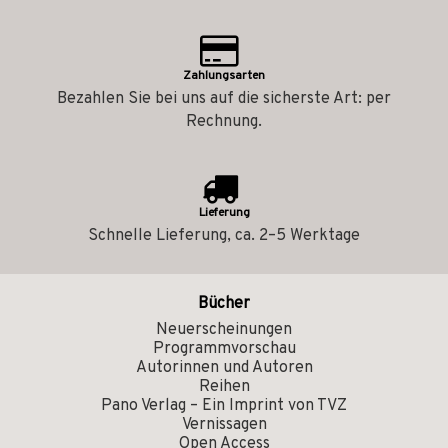
Zahlungsarten
Bezahlen Sie bei uns auf die sicherste Art: per
Rechnung.
Lieferung
Schnelle Lieferung, ca. 2–5 Werktage
Bücher
Neuerscheinungen
Programmvorschau
Autorinnen und Autoren
Reihen
Pano Verlag – Ein Imprint von TVZ
Vernissagen
Open Access