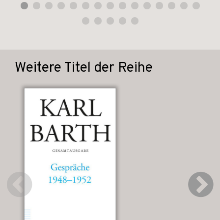
Weitere Titel der Reihe