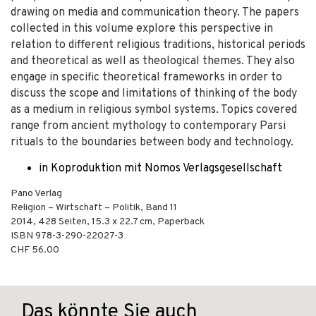
drawing on media and communication theory. The papers
collected in this volume explore this perspective in
relation to different religious traditions, historical periods
and theoretical as well as theological themes. They also
engage in specific theoretical frameworks in order to
discuss the scope and limitations of thinking of the body
as a medium in religious symbol systems. Topics covered
range from ancient mythology to contemporary Parsi
rituals to the boundaries between body and technology.
in Koproduktion mit Nomos Verlagsgesellschaft
Pano Verlag
Religion – Wirtschaft – Politik, Band 11
2014
,
428
Seiten, 15.3 x 22.7 cm,
Paperback
ISBN
978-3-290-22027-3
CHF 56.00
Das könnte Sie auch