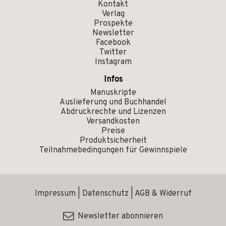
Kontakt
Verlag
Prospekte
Newsletter
Facebook
Twitter
Instagram
Infos
Manuskripte
Auslieferung und Buchhandel
Abdruckrechte und Lizenzen
Versandkosten
Preise
Produktsicherheit
Teilnahmebedingungen für Gewinnspiele
Impressum
|
Datenschutz
|
AGB & Widerruf
Newsletter abonnieren