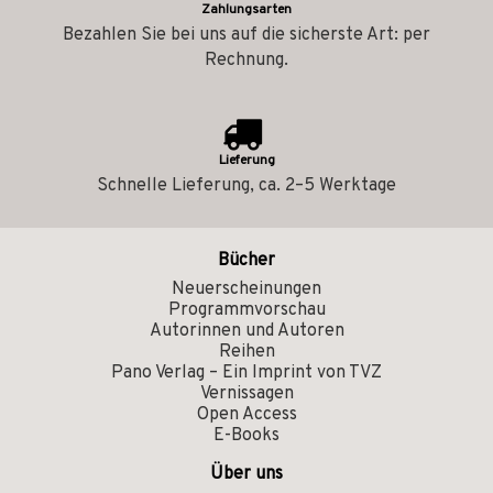
Zahlungsarten
Bezahlen Sie bei uns auf die sicherste Art: per
Rechnung.
Lieferung
Schnelle Lieferung, ca. 2–5 Werktage
Bücher
Neuerscheinungen
Programmvorschau
Autorinnen und Autoren
Reihen
Pano Verlag – Ein Imprint von TVZ
Vernissagen
Open Access
E-Books
Über uns