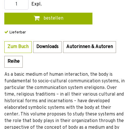
Expl.
bestellen
Lieferbar
Zum Buch
Downloads
Autorinnen & Autoren
Reihe
As a basic medium of human interaction, the body is
fundamental to socio-cultural communication systems, in
particular the communication system «religion». Over
time, religious traditions – in all their various cultural and
historical forms and incarnations – have developed
elaborated symbolic systems with the body at their
center. This volume proposes to study these systems and
the role that body plays in their organization through the
perspective of the concept of body as a medium and by