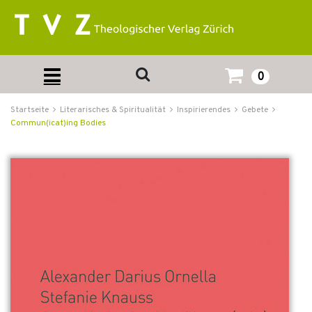
0
Startseite
Literarisches & Spiritualität
Inspirierendes
Gebete
Commun(icat)ing Bodies