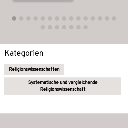
Kategorien
Religionswissenschaften
Systematische und vergleichende
Religionswissenschaft