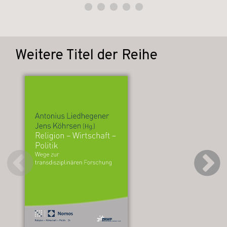
Weitere Titel der Reihe