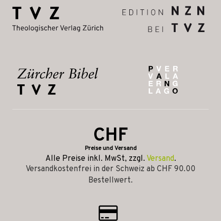
CHF
Preise und Versand
Alle Preise inkl. MwSt, zzgl.
Versand
.
Versandkostenfrei in der Schweiz ab CHF 90.00
Bestellwert.