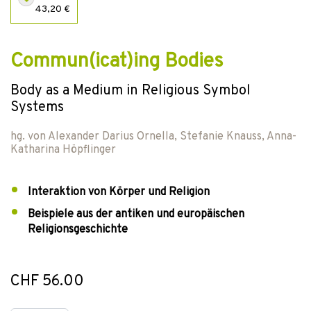
43,20 €
Commun(icat)ing Bodies
Body as a Medium in Religious Symbol
Systems
hg. von
Alexander Darius Ornella
,
Stefanie Knauss
,
Anna-
Katharina Höpflinger
Interaktion von Körper und Religion
Beispiele aus der antiken und europäischen
Religionsgeschichte
CHF 56.00