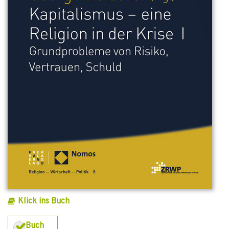
Klick ins Buch
Buch