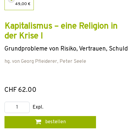
49,00 €
Kapitalismus – eine Religion in
der Krise I
Grundprobleme von Risiko, Vertrauen, Schuld
hg. von
Georg Pfleiderer
,
Peter Seele
CHF 62.00
Expl.
bestellen