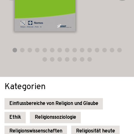
Kategorien
Einflussbereiche von Religion und Glaube
Ethik
Religionssoziologie
Religionswissenschaften
Religiosität heute