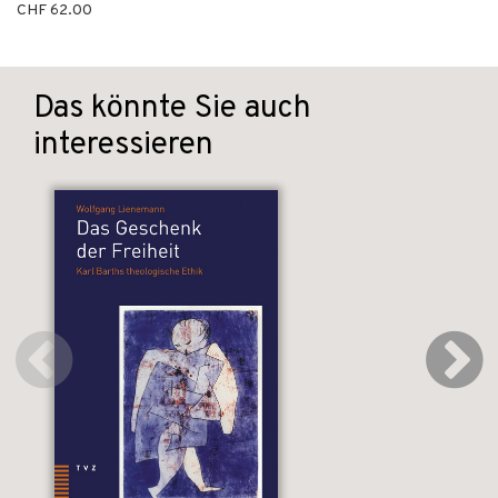
CHF 62.00
Das könnte Sie auch
interessieren