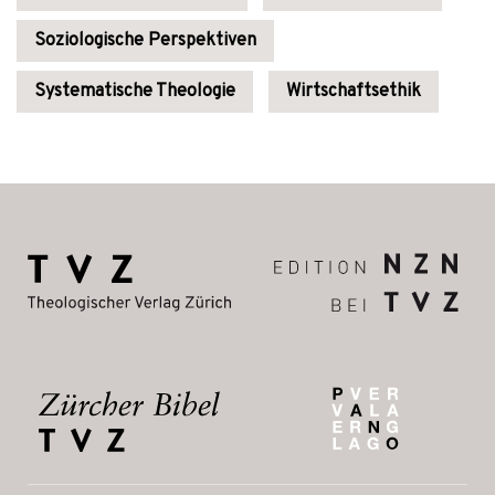
Soziologische Perspektiven
Systematische Theologie
Wirtschaftsethik