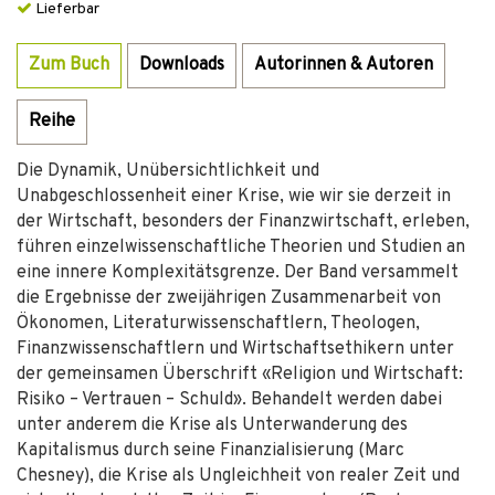
Lieferbar
Zum Buch
Downloads
Autorinnen & Autoren
Reihe
Die Dynamik, Unübersichtlichkeit und
Unabgeschlossenheit einer Krise, wie wir sie derzeit in
der Wirtschaft, besonders der Finanzwirtschaft, erleben,
führen einzelwissenschaftliche Theorien und Studien an
eine innere Komplexitätsgrenze. Der Band versammelt
die Ergebnisse der zweijährigen Zusammenarbeit von
Ökonomen, Literaturwissenschaftlern, Theologen,
Finanzwissenschaftlern und Wirtschaftsethikern unter
der gemeinsamen Überschrift «Religion und Wirtschaft:
Risiko – Vertrauen – Schuld». Behandelt werden dabei
unter anderem die Krise als Unterwanderung des
Kapitalismus durch seine Finanzialisierung (Marc
Chesney), die Krise als Ungleichheit von realer Zeit und