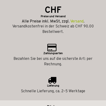
CHF
Preise und Versand
Alle Preise inkl. MwSt, zzgl.
Versand
.
Versandkostenfrei in der Schweiz ab CHF 90.00
Bestellwert.
Zahlungsarten
Bezahlen Sie bei uns auf die sicherste Art: per
Rechnung.
Lieferung
Schnelle Lieferung, ca. 2–5 Werktage