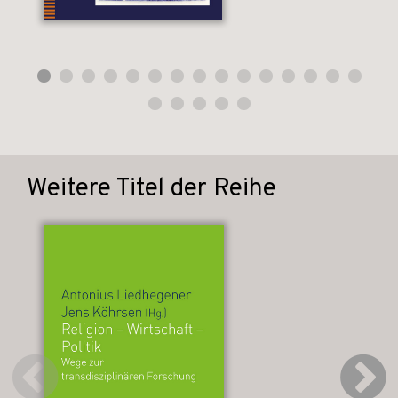
Weitere Titel der Reihe