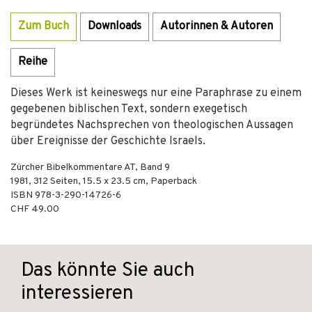
Zum Buch
Downloads
Autorinnen & Autoren
Reihe
Dieses Werk ist keineswegs nur eine Paraphrase zu einem
gegebenen biblischen Text, sondern exegetisch
begründetes Nachsprechen von theologischen Aussagen
über Ereignisse der Geschichte Israels.
Zürcher Bibelkommentare AT, Band 9
1981
,
312
Seiten, 15.5 x 23.5 cm,
Paperback
ISBN
978-3-290-14726-6
CHF 49.00
Das könnte Sie auch
interessieren