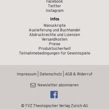
Facebook
Twitter
Instagram
Infos
Manuskripte
Auslieferung und Buchhandel
Abdruckrechte und Lizenzen
Versandkosten
Preise
Produktsicherheit
Teilnahmebedingungen für Gewinnspiele
Impressum
|
Datenschutz
|
AGB & Widerruf
Newsletter abonnieren
© TVZ Theologischer Verlag Zürich AG