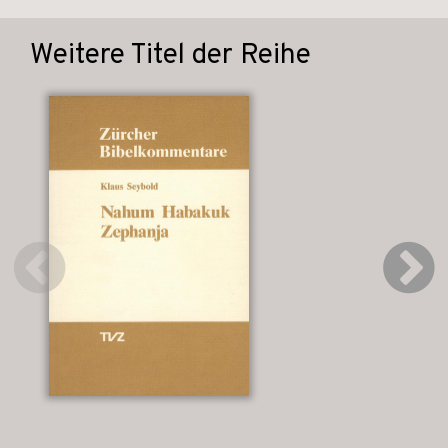
Weitere Titel der Reihe