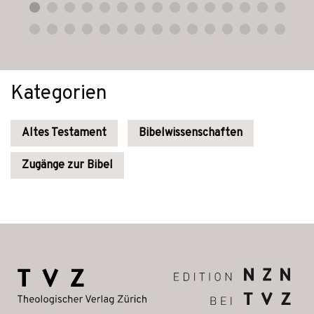
Kategorien
Altes Testament
Bibelwissenschaften
Zugänge zur Bibel