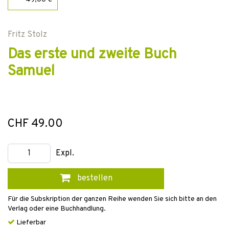
Fritz Stolz
Das erste und zweite Buch
Samuel
CHF 49.00
Expl.
bestellen
Für die Subskription der ganzen Reihe wenden Sie sich bitte an den
Verlag oder eine Buchhandlung.
Lieferbar