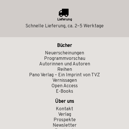
Lieferung
Schnelle Lieferung, ca. 2–5 Werktage
Bücher
Neuerscheinungen
Programmvorschau
Autorinnen und Autoren
Reihen
Pano Verlag – Ein Imprint von TVZ
Vernissagen
Open Access
E-Books
Über uns
Kontakt
Verlag
Prospekte
Newsletter