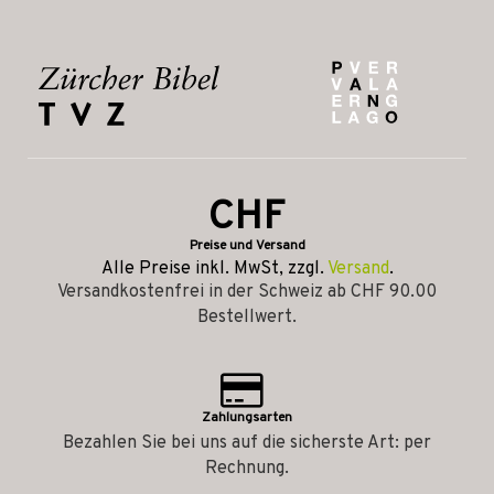
CHF
Preise und Versand
Alle Preise inkl. MwSt, zzgl.
Versand
.
Versandkostenfrei in der Schweiz ab CHF 90.00
Bestellwert.
Zahlungsarten
Bezahlen Sie bei uns auf die sicherste Art: per
Rechnung.