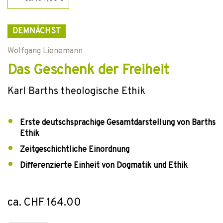
DEMNÄCHST
Wolfgang Lienemann
Das Geschenk der Freiheit
Karl Barths theologische Ethik
Erste deutschsprachige Gesamtdarstellung von Barths
Ethik
Zeitgeschichtliche Einordnung
Differenzierte Einheit von Dogmatik und Ethik
ca. CHF 164.00