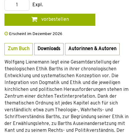
Expl.
vorbestellen
Erscheint im Dezember 2026
Zum Buch
Downloads
Autorinnen & Autoren
Wolfgang Lienemann legt eine Gesamtdarstellung der
theologischen Ethik Barths in ihrer chronologischen
Entwicklung und systematischen Konzeption vor. Die
Integration von Dogmatik und Ethik und die jeweiligen
kirchlichen und politischen Herausforderungen stehen im
Zentrum einer dichten Textinterpretation. Dank der
thematischen Ordnung ist jedes Kapitel auch für sich
verständlich: etwa zum Theologie-, Wahrheits- und
Schriftverständnis Barths, zur Begründung seiner Ethik in
der Erwählungslehre, zu Barths Auseinandersetzung mit
Kant und zu seinem Rechts- und Politikverständnis. Der