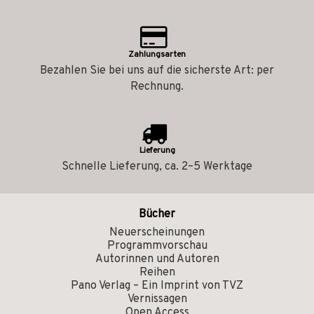
Zahlungsarten
Bezahlen Sie bei uns auf die sicherste Art: per
Rechnung.
Lieferung
Schnelle Lieferung, ca. 2–5 Werktage
Bücher
Neuerscheinungen
Programmvorschau
Autorinnen und Autoren
Reihen
Pano Verlag – Ein Imprint von TVZ
Vernissagen
Open Access