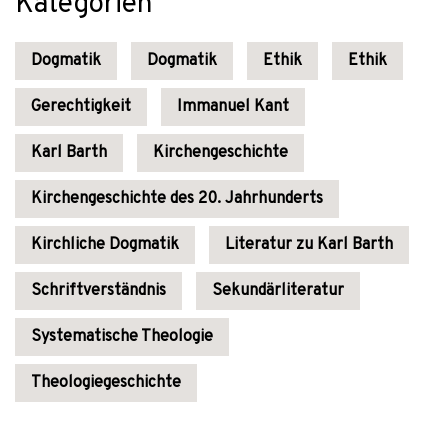
Kategorien
Dogmatik
Dogmatik
Ethik
Ethik
Gerechtigkeit
Immanuel Kant
Karl Barth
Kirchengeschichte
Kirchengeschichte des 20. Jahrhunderts
Kirchliche Dogmatik
Literatur zu Karl Barth
Schriftverständnis
Sekundärliteratur
Systematische Theologie
Theologiegeschichte