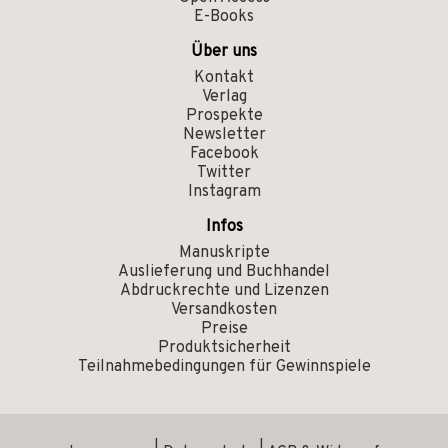
E-Books
Über uns
Kontakt
Verlag
Prospekte
Newsletter
Facebook
Twitter
Instagram
Infos
Manuskripte
Auslieferung und Buchhandel
Abdruckrechte und Lizenzen
Versandkosten
Preise
Produktsicherheit
Teilnahmebedingungen für Gewinnspiele