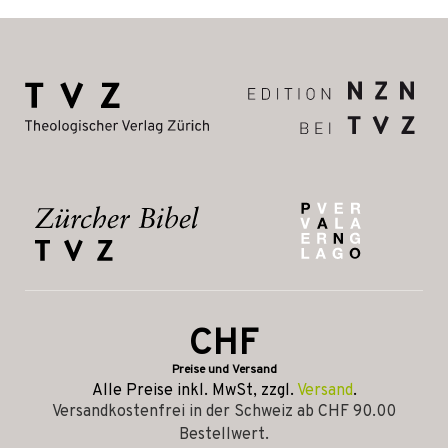
CHF
Preise und Versand
Alle Preise inkl. MwSt, zzgl.
Versand
.
Versandkostenfrei in der Schweiz ab CHF 90.00
Bestellwert.