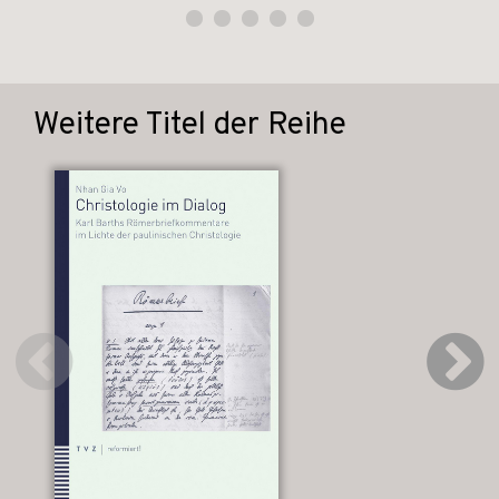
Weitere Titel der Reihe