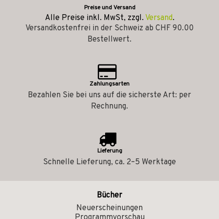
Preise und Versand
Alle Preise inkl. MwSt, zzgl.
Versand
.
Versandkostenfrei in der Schweiz ab CHF 90.00
Bestellwert.
Zahlungsarten
Bezahlen Sie bei uns auf die sicherste Art: per
Rechnung.
Lieferung
Schnelle Lieferung, ca. 2–5 Werktage
Bücher
Neuerscheinungen
Programmvorschau