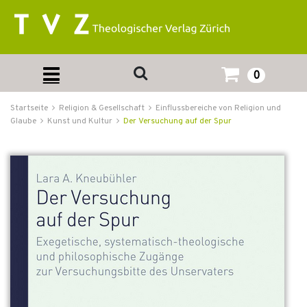
0
Startseite
Religion & Gesellschaft
Einflussbereiche von Religion und
Glaube
Kunst und Kultur
Der Versuchung auf der Spur