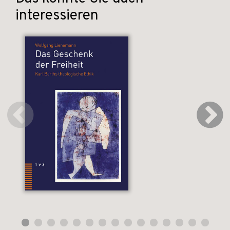
interessieren