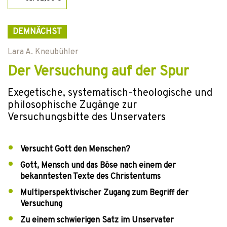
DEMNÄCHST
Lara A. Kneubühler
Der Versuchung auf der Spur
Exegetische, systematisch-theologische und
philosophische Zugänge zur
Versuchungsbitte des Unservaters
Versucht Gott den Menschen?
Gott, Mensch und das Böse nach einem der
bekanntesten Texte des Christentums
Multiperspektivischer Zugang zum Begriff der
Versuchung
Zu einem schwierigen Satz im Unservater