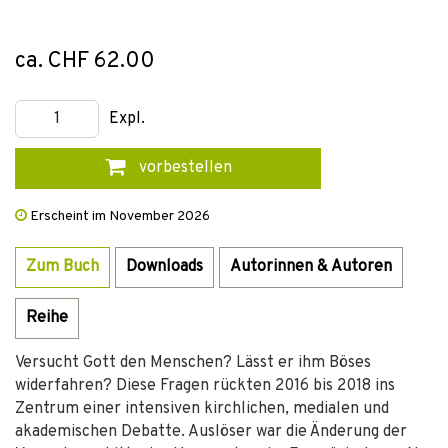
ca. CHF 62.00
Expl.
vorbestellen
Erscheint im November 2026
Zum Buch
Downloads
Autorinnen & Autoren
Reihe
Versucht Gott den Menschen? Lässt er ihm Böses
widerfahren? Diese Fragen rückten 2016 bis 2018 ins
Zentrum einer intensiven kirchlichen, medialen und
akademischen Debatte. Auslöser war die Änderung der