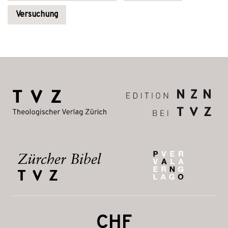
Versuchung
CHF