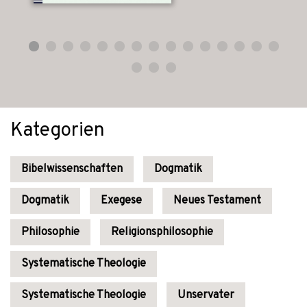
Kategorien
Bibelwissenschaften
Dogmatik
Dogmatik
Exegese
Neues Testament
Philosophie
Religionsphilosophie
Systematische Theologie
Systematische Theologie
Unservater