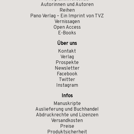
Autorinnen und Autoren
Reihen
Pano Verlag – Ein Imprint von TVZ
Vernissagen
Open Access
E-Books
Über uns
Kontakt
Verlag
Prospekte
Newsletter
Facebook
Twitter
Instagram
Infos
Manuskripte
Auslieferung und Buchhandel
Abdruckrechte und Lizenzen
Versandkosten
Preise
Produktsicherheit