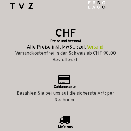
CHF
Preise und Versand
Alle Preise inkl. MwSt, zzgl.
Versand
.
Versandkostenfrei in der Schweiz ab CHF 90.00
Bestellwert.
Zahlungsarten
Bezahlen Sie bei uns auf die sicherste Art: per
Rechnung.
Lieferung