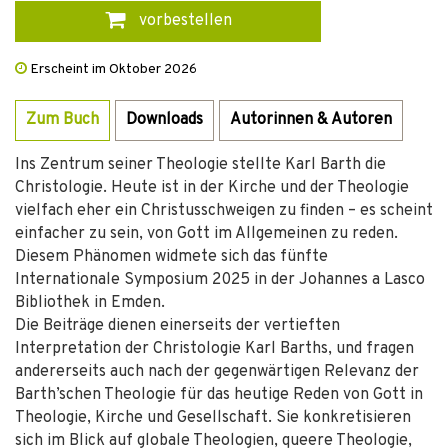
vorbestellen
Erscheint im Oktober 2026
Zum Buch
Downloads
Autorinnen & Autoren
Ins Zentrum seiner Theologie stellte Karl Barth die
Christologie. Heute ist in der Kirche und der Theologie
vielfach eher ein Christusschweigen zu finden – es scheint
einfacher zu sein, von Gott im Allgemeinen zu reden.
Diesem Phänomen widmete sich das fünfte
Internationale Symposium 2025 in der Johannes a Lasco
Bibliothek in Emden.
Die Beiträge dienen einerseits der vertieften
Interpretation der Christologie Karl Barths, und fragen
andererseits auch nach der gegenwärtigen Relevanz der
Barth’schen Theologie für das heutige Reden von Gott in
Theologie, Kirche und Gesellschaft. Sie konkretisieren
sich im Blick auf globale Theologien, queere Theologie,