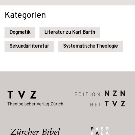
Kategorien
Dogmatik
Literatur zu Karl Barth
Sekundärliteratur
Systematische Theologie