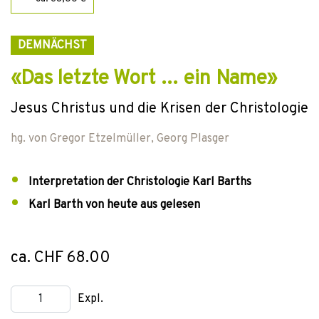
DEMNÄCHST
«Das letzte Wort … ein Name»
Jesus Christus und die Krisen der Christologie
hg. von
Gregor Etzelmüller
,
Georg Plasger
Interpretation der Christologie Karl Barths
Karl Barth von heute aus gelesen
ca. CHF 68.00
Expl.