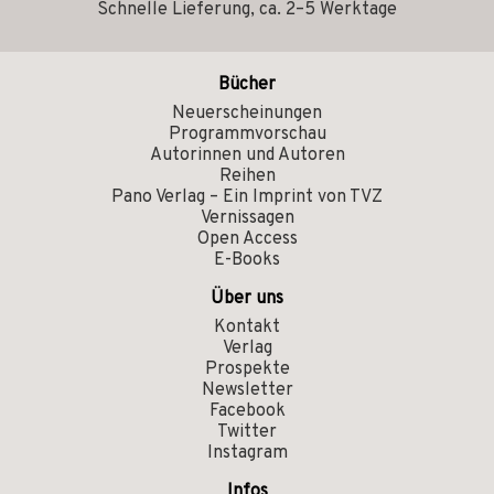
Schnelle Lieferung, ca. 2–5 Werktage
Bücher
Neuerscheinungen
Programmvorschau
Autorinnen und Autoren
Reihen
Pano Verlag – Ein Imprint von TVZ
Vernissagen
Open Access
E-Books
Über uns
Kontakt
Verlag
Prospekte
Newsletter
Facebook
Twitter
Instagram
Infos