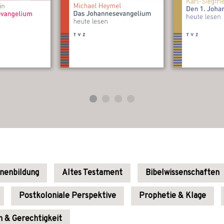
enenbildung
Altes Testament
Bibelwissenschaften
Postkoloniale Perspektive
Prophetie & Klage
n & Gerechtigkeit