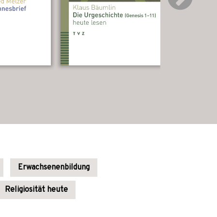
Erwachsenenbildung
Religiosität heute