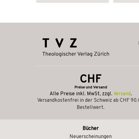
CHF
Preise und Versand
Alle Preise inkl. MwSt, zzgl.
Versand
.
Versandkostenfrei in der Schweiz ab CHF 90
Bestellwert.
Bücher
Neuerscheinungen