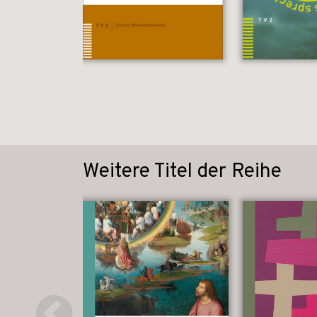
Weitere Titel der Reihe