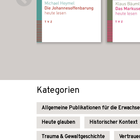
Kategorien
Allgemeine Publikationen für die Erwachs
Heute glauben
Historischer Kontext
Trauma & Gewaltgeschichte
Vertraue