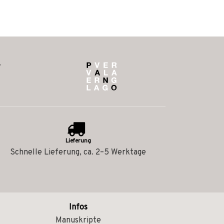
Lieferung
Schnelle Lieferung, ca. 2–5 Werktage
Infos
Manuskripte