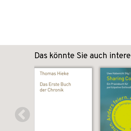
Das könnte Sie auch intere