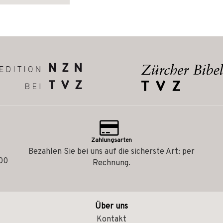
Zahlungsarten
Bezahlen Sie bei uns auf die sicherste Art: per
.00
Rechnung.
Über uns
Kontakt