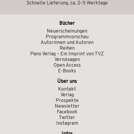
Schnelle Lieferung, ca. 2–5 Werktage
Bücher
Neuerscheinungen
Programmvorschau
Autorinnen und Autoren
Reihen
Pano Verlag – Ein Imprint von TVZ
Vernissagen
Open Access
E-Books
Über uns
Kontakt
Verlag
Prospekte
Newsletter
Facebook
Twitter
Instagram