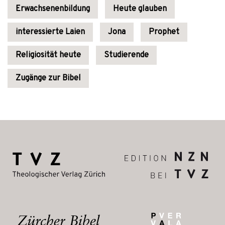
Erwachsenenbildung
Heute glauben
interessierte Laien
Jona
Prophet
Religiosität heute
Studierende
Zugänge zur Bibel