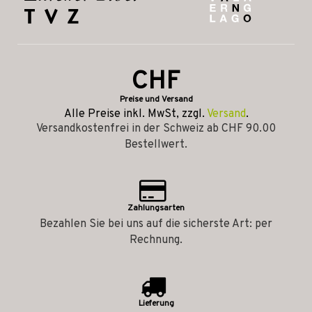
CHF
Preise und Versand
Alle Preise inkl. MwSt, zzgl.
Versand
.
Versandkostenfrei in der Schweiz ab CHF 90.00
Bestellwert.
Zahlungsarten
Bezahlen Sie bei uns auf die sicherste Art: per
Rechnung.
Lieferung