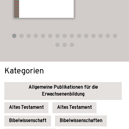
Kategorien
Allgemeine Publikationen für die
Erwachsenenbildung
Altes Testament
Altes Testament
Bibelwissenschaft
Bibelwissenschaften