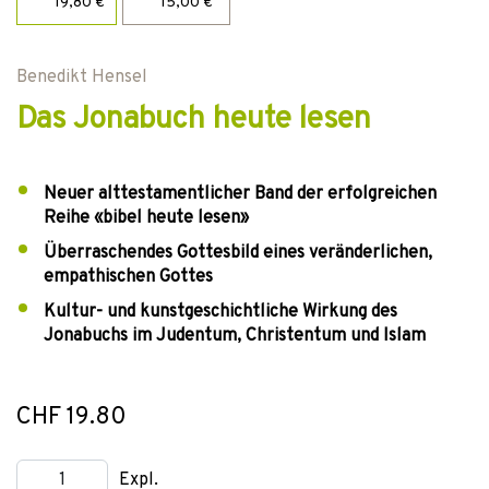
19,80 €
15,00 €
Benedikt Hensel
Das Jonabuch heute lesen
Neuer alttestamentlicher Band der erfolgreichen
Reihe «bibel heute lesen»
Überraschendes Gottesbild eines veränderlichen,
empathischen Gottes
Kultur- und kunstgeschichtliche Wirkung des
Jonabuchs im Judentum, Christentum und Islam
CHF 19.80
Expl.