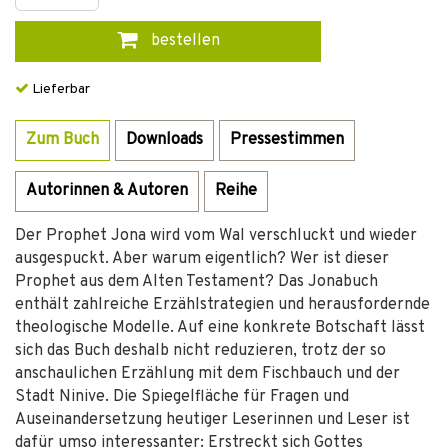
bestellen
Lieferbar
Zum Buch
Downloads
Pressestimmen
Autorinnen & Autoren
Reihe
Der Prophet Jona wird vom Wal verschluckt und wieder
ausgespuckt. Aber warum eigentlich? Wer ist dieser
Prophet aus dem Alten Testament? Das Jonabuch
enthält zahlreiche Erzählstrategien und herausfordernde
theologische Modelle. Auf eine konkrete Botschaft lässt
sich das Buch deshalb nicht reduzieren, trotz der so
anschaulichen Erzählung mit dem Fischbauch und der
Stadt Ninive. Die Spiegelfläche für Fragen und
Auseinandersetzung heutiger Leserinnen und Leser ist
dafür umso interessanter: Erstreckt sich Gottes