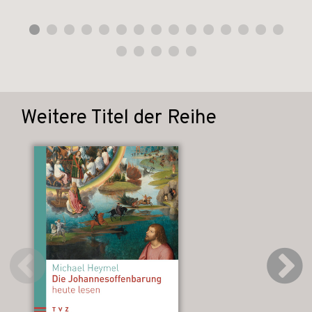
Weitere Titel der Reihe