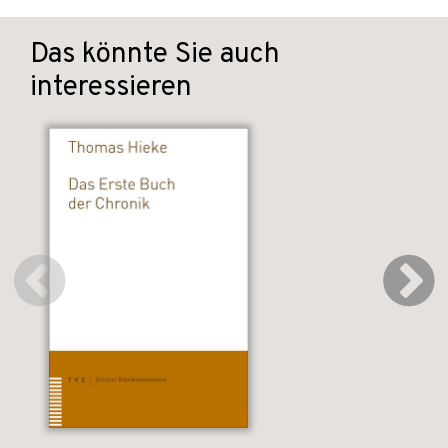
Das könnte Sie auch
interessieren