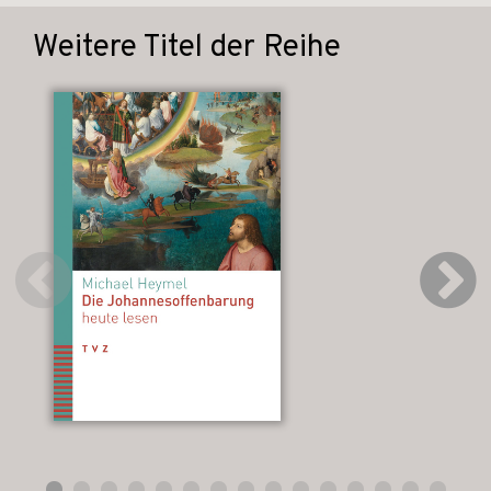
Weitere Titel der Reihe