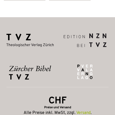
CHF
Preise und Versand
Alle Preise inkl. MwSt, zzgl.
Versand
.