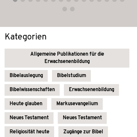
Kategorien
Allgemeine Publikationen für die
Erwachsenenbildung
Bibelauslegung
Bibelstudium
Bibelwissenschaften
Erwachsenenbildung
Heute glauben
Markusevangelium
Neues Testament
Neues Testament
Religiosität heute
Zugänge zur Bibel