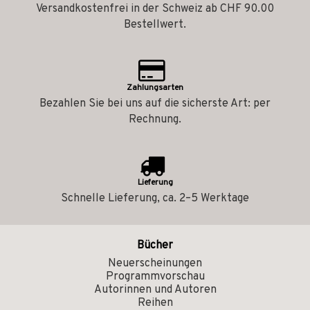
Versandkostenfrei in der Schweiz ab CHF 90.00
Bestellwert.
Zahlungsarten
Bezahlen Sie bei uns auf die sicherste Art: per
Rechnung.
Lieferung
Schnelle Lieferung, ca. 2–5 Werktage
Bücher
Neuerscheinungen
Programmvorschau
Autorinnen und Autoren
Reihen