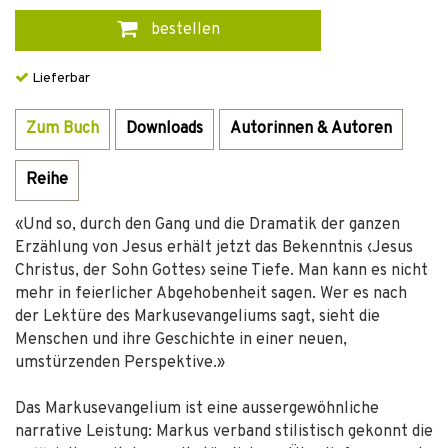
bestellen
Lieferbar
Zum Buch
Downloads
Autorinnen & Autoren
Reihe
«Und so, durch den Gang und die Dramatik der ganzen
Erzählung von Jesus erhält jetzt das Bekenntnis ‹Jesus
Christus, der Sohn Gottes› seine Tiefe. Man kann es nicht
mehr in feierlicher Abgehobenheit sagen. Wer es nach
der Lektüre des Markusevangeliums sagt, sieht die
Menschen und ihre Geschichte in einer neuen,
umstürzenden Perspektive.»
Das Markusevangelium ist eine aussergewöhnliche
narrative Leistung: Markus verband stilistisch gekonnt die