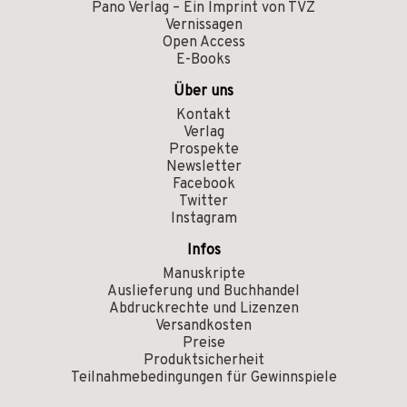
Pano Verlag – Ein Imprint von TVZ
Vernissagen
Open Access
E-Books
Über uns
Kontakt
Verlag
Prospekte
Newsletter
Facebook
Twitter
Instagram
Infos
Manuskripte
Auslieferung und Buchhandel
Abdruckrechte und Lizenzen
Versandkosten
Preise
Produktsicherheit
Teilnahmebedingungen für Gewinnspiele