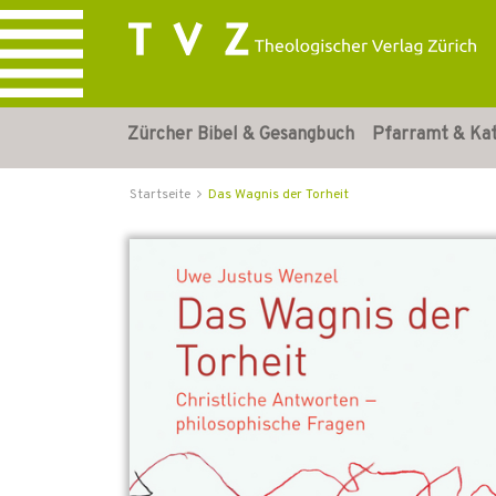
Zürcher Bibel & Gesangbuch
Pfarramt & Ka
Startseite
Das Wagnis der Torheit