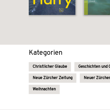
Kategorien
Christlicher Glaube
Geschichten und 
Neue Zürcher Zeitung
Neuer Zürcher
Weihnachten