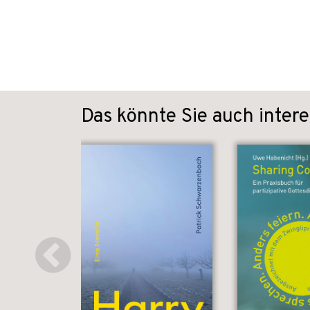
Das könnte Sie auch intere