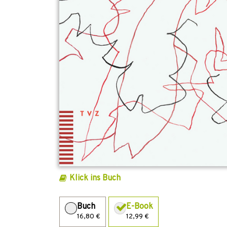
Klick ins Buch
Buch
E-Book
16,80 €
12,99 €