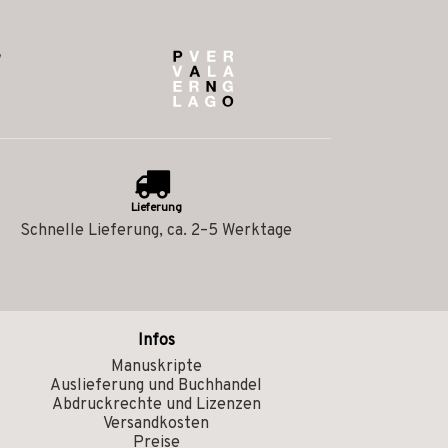
Lieferung
Schnelle Lieferung, ca. 2–5 Werktage
Infos
Manuskripte
Auslieferung und Buchhandel
Abdruckrechte und Lizenzen
Versandkosten
Preise