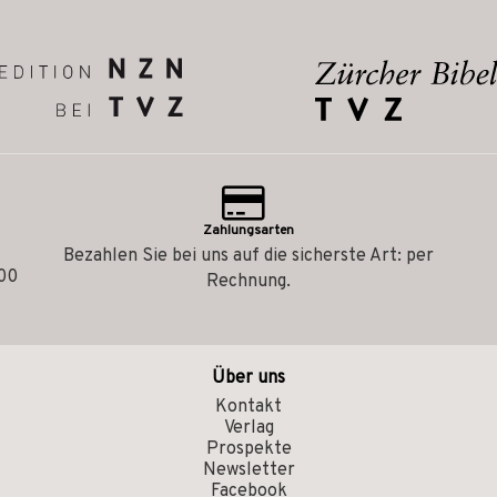
Zahlungsarten
Bezahlen Sie bei uns auf die sicherste Art: per
.00
Rechnung.
Über uns
Kontakt
Verlag
Prospekte
Newsletter
Facebook