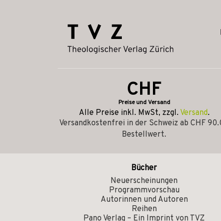
CHF
Preise und Versand
Alle Preise inkl. MwSt, zzgl.
Versand
.
Versandkostenfrei in der Schweiz ab CHF 90
Bestellwert.
Bücher
Neuerscheinungen
Programmvorschau
Autorinnen und Autoren
Reihen
Pano Verlag – Ein Imprint von TVZ