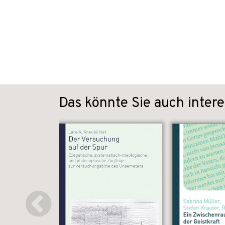
Das könnte Sie auch intere