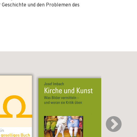
er Geschichte und den Problemen des