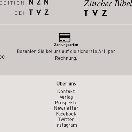
Zahlungsarten
Bezahlen Sie bei uns auf die sicherste Art: per
.00
Rechnung.
Über uns
Kontakt
Verlag
Prospekte
Newsletter
Facebook
Twitter
Instagram