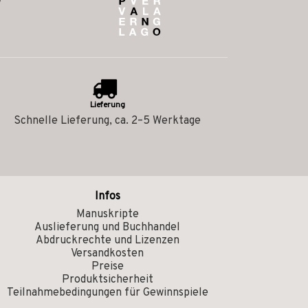
Lieferung
Schnelle Lieferung, ca. 2–5 Werktage
Infos
Manuskripte
Auslieferung und Buchhandel
Abdruckrechte und Lizenzen
Versandkosten
Preise
Produktsicherheit
Teilnahmebedingungen für Gewinnspiele