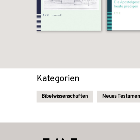
Kategorien
Bibelwissenschaften
Neues Testamen