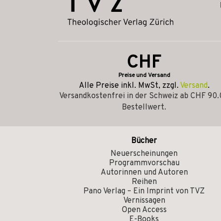
CHF
Preise und Versand
Alle Preise inkl. MwSt, zzgl.
Versand
.
Versandkostenfrei in der Schweiz ab CHF 90
Bestellwert.
Bücher
Neuerscheinungen
Programmvorschau
Autorinnen und Autoren
Reihen
Pano Verlag – Ein Imprint von TVZ
Vernissagen
Open Access
E-Books