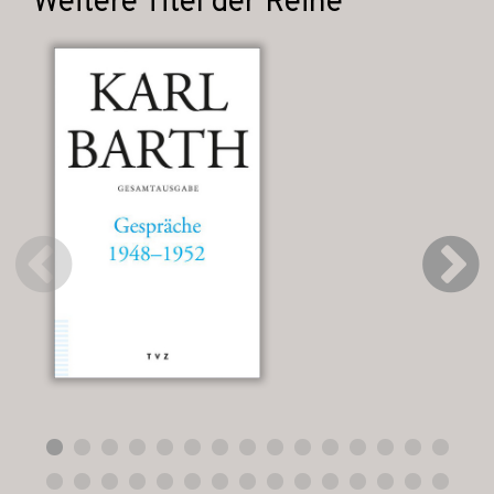
Weitere Titel der Reihe