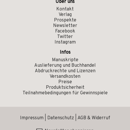
Über uns
Kontakt
Verlag
Prospekte
Newsletter
Facebook
Twitter
Instagram
Infos
Manuskripte
Auslieferung und Buchhandel
Abdruckrechte und Lizenzen
Versandkosten
Preise
Produktsicherheit
Teilnahmebedingungen für Gewinnspiele
Impressum
|
Datenschutz
|
AGB & Widerruf