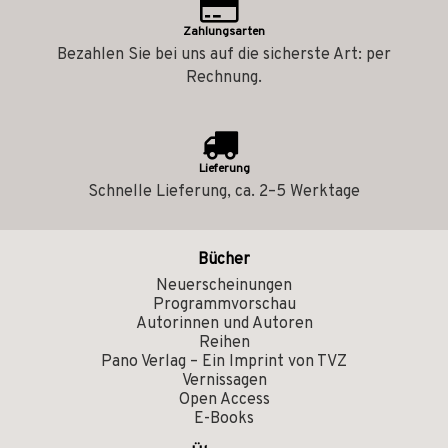
Zahlungsarten
Bezahlen Sie bei uns auf die sicherste Art: per
Rechnung.
Lieferung
Schnelle Lieferung, ca. 2–5 Werktage
Bücher
Neuerscheinungen
Programmvorschau
Autorinnen und Autoren
Reihen
Pano Verlag – Ein Imprint von TVZ
Vernissagen
Open Access
E-Books