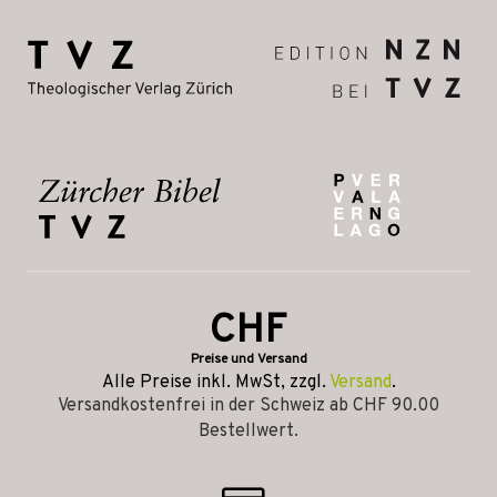
CHF
Preise und Versand
Alle Preise inkl. MwSt, zzgl.
Versand
.
Versandkostenfrei in der Schweiz ab CHF 90.00
Bestellwert.