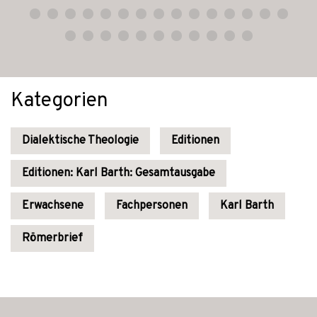
Kategorien
Dialektische Theologie
Editionen
Editionen: Karl Barth: Gesamtausgabe
Erwachsene
Fachpersonen
Karl Barth
Römerbrief