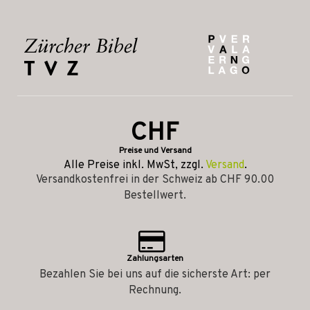
CHF
Preise und Versand
Alle Preise inkl. MwSt, zzgl.
Versand
.
Versandkostenfrei in der Schweiz ab CHF 90.00
Bestellwert.
Zahlungsarten
Bezahlen Sie bei uns auf die sicherste Art: per
Rechnung.