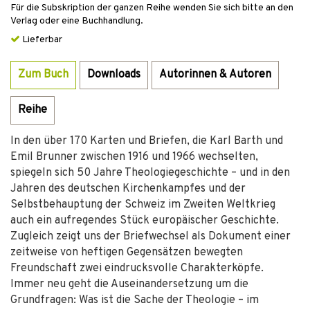
Für die Subskription der ganzen Reihe wenden Sie sich bitte an den
Verlag oder eine Buchhandlung.
Lieferbar
Zum Buch
Downloads
Autorinnen & Autoren
Reihe
In den über 170 Karten und Briefen, die Karl Barth und
Emil Brunner zwischen 1916 und 1966 wechselten,
spiegeln sich 50 Jahre Theologiegeschichte – und in den
Jahren des deutschen Kirchenkampfes und der
Selbstbehauptung der Schweiz im Zweiten Weltkrieg
auch ein aufregendes Stück europäischer Geschichte.
Zugleich zeigt uns der Briefwechsel als Dokument einer
zeitweise von heftigen Gegensätzen bewegten
Freundschaft zwei eindrucksvolle Charakterköpfe.
Immer neu geht die Auseinandersetzung um die
Grundfragen: Was ist die Sache der Theologie – im