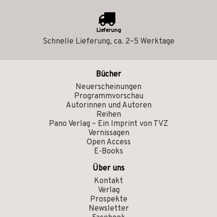
Lieferung
Schnelle Lieferung, ca. 2–5 Werktage
Bücher
Neuerscheinungen
Programmvorschau
Autorinnen und Autoren
Reihen
Pano Verlag – Ein Imprint von TVZ
Vernissagen
Open Access
E-Books
Über uns
Kontakt
Verlag
Prospekte
Newsletter