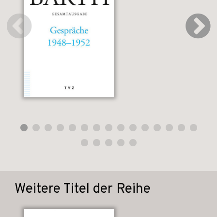
Weitere Titel der Reihe