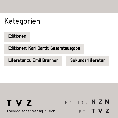
Kategorien
Editionen
Editionen: Karl Barth: Gesamtausgabe
Literatur zu Emil Brunner
Sekundärliteratur