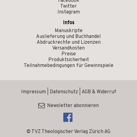
Facebook
Twitter
Instagram
Infos
Manuskripte
Auslieferung und Buchhandel
Abdruckrechte und Lizenzen
Versandkosten
Preise
Produktsicherheit
Teilnahmebedingungen für Gewinnspiele
Impressum
|
Datenschutz
|
AGB & Widerruf
Newsletter abonnieren
© TVZ Theologischer Verlag Zürich AG