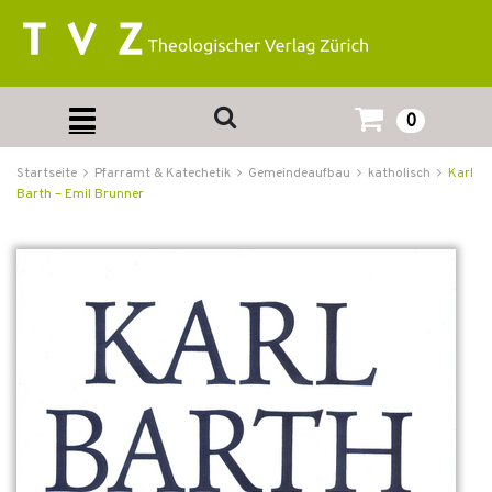
0
Startseite
Pfarramt & Katechetik
Gemeindeaufbau
katholisch
Karl
Barth – Emil Brunner