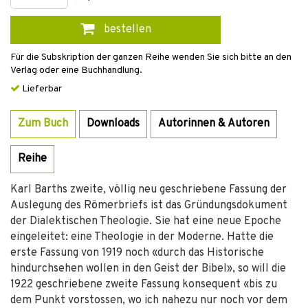
bestellen
Für die Subskription der ganzen Reihe wenden Sie sich bitte an den
Verlag oder eine Buchhandlung.
Lieferbar
Zum Buch
Downloads
Autorinnen & Autoren
Reihe
Karl Barths zweite, völlig neu geschriebene Fassung der
Auslegung des Römerbriefs ist das Gründungsdokument
der Dialektischen Theologie. Sie hat eine neue Epoche
eingeleitet: eine Theologie in der Moderne. Hatte die
erste Fassung von 1919 noch «durch das Historische
hindurchsehen wollen in den Geist der Bibel», so will die
1922 geschriebene zweite Fassung konsequent «bis zu
dem Punkt vorstossen, wo ich nahezu nur noch vor dem