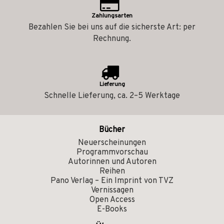
Zahlungsarten
Bezahlen Sie bei uns auf die sicherste Art: per
Rechnung.
Lieferung
Schnelle Lieferung, ca. 2–5 Werktage
Bücher
Neuerscheinungen
Programmvorschau
Autorinnen und Autoren
Reihen
Pano Verlag – Ein Imprint von TVZ
Vernissagen
Open Access
E-Books