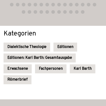
Kategorien
Dialektische Theologie
Editionen
Editionen: Karl Barth: Gesamtausgabe
Erwachsene
Fachpersonen
Karl Barth
Römerbrief