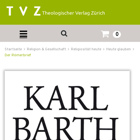
0
Startseite
Religion & Gesellschaft
Religiosität heute
Heute glauben
Der Römerbrief