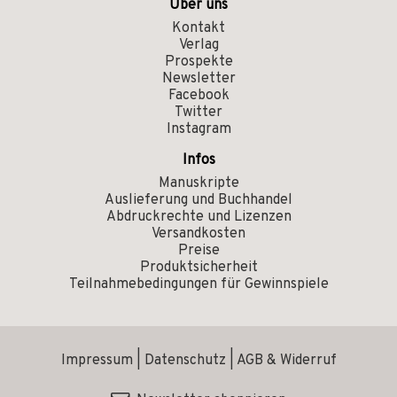
Über uns
Kontakt
Verlag
Prospekte
Newsletter
Facebook
Twitter
Instagram
Infos
Manuskripte
Auslieferung und Buchhandel
Abdruckrechte und Lizenzen
Versandkosten
Preise
Produktsicherheit
Teilnahmebedingungen für Gewinnspiele
Impressum
|
Datenschutz
|
AGB & Widerruf