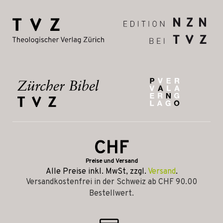
CHF
Preise und Versand
Alle Preise inkl. MwSt, zzgl.
Versand
.
Versandkostenfrei in der Schweiz ab CHF 90.00
Bestellwert.