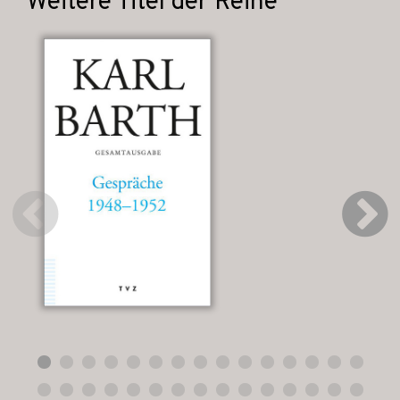
Weitere Titel der Reihe