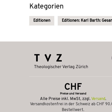
Kategorien
Editionen
Editionen: Karl Barth: Ges
CHF
Preise und Versand
Alle Preise inkl. MwSt, zzgl.
Versand
.
Versandkostenfrei in der Schweiz ab CHF 90
Bestellwert.