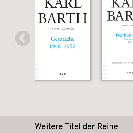
Weitere Titel der Reihe