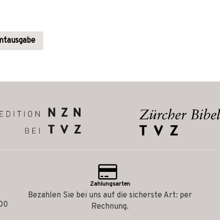
amtausgabe
Zahlungsarten
Bezahlen Sie bei uns auf die sicherste Art: per
.00
Rechnung.