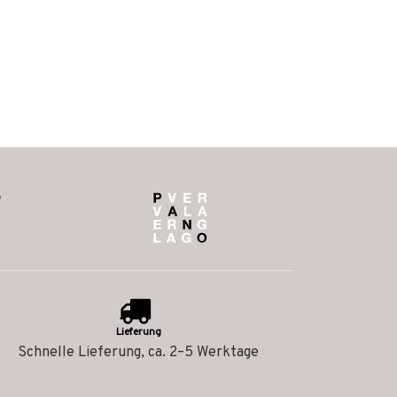
Lieferung
Schnelle Lieferung, ca. 2–5 Werktage