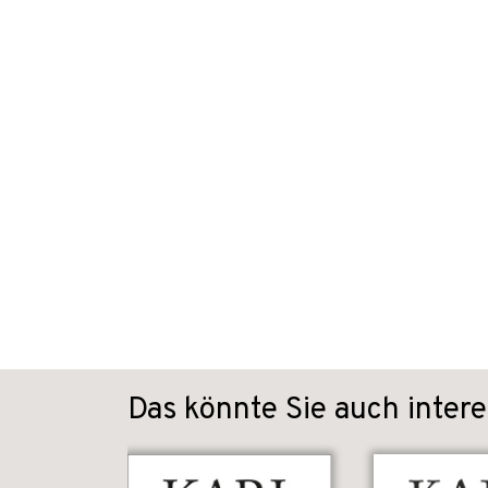
Das könnte Sie auch intere