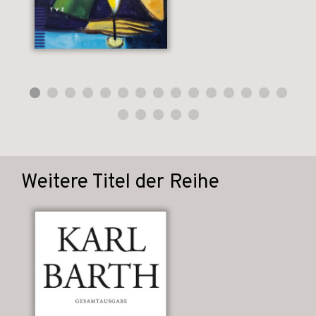
Weitere Titel der Reihe