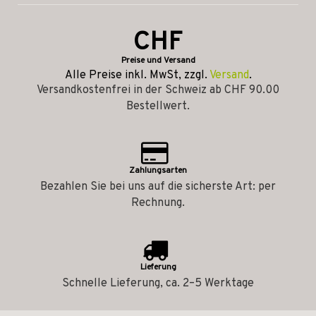
CHF
Preise und Versand
Alle Preise inkl. MwSt, zzgl.
Versand
.
Versandkostenfrei in der Schweiz ab CHF 90.00
Bestellwert.
Zahlungsarten
Bezahlen Sie bei uns auf die sicherste Art: per
Rechnung.
Lieferung
Schnelle Lieferung, ca. 2–5 Werktage