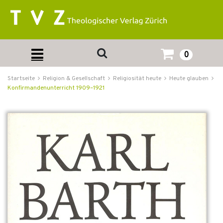
0
Startseite
Religion & Gesellschaft
Religiosität heute
Heute glauben
Konfirmandenunterricht 1909–1921