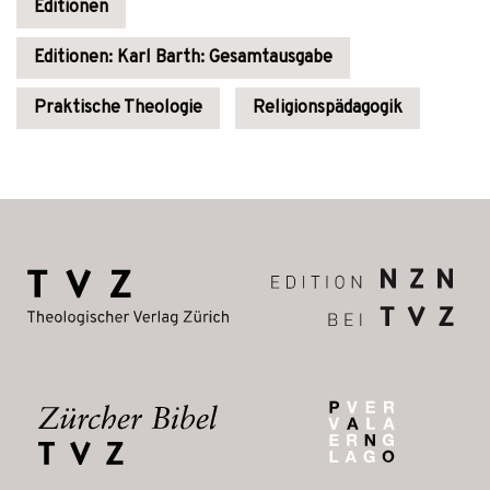
Editionen
Editionen: Karl Barth: Gesamtausgabe
Praktische Theologie
Religionspädagogik