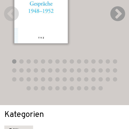
Kategorien