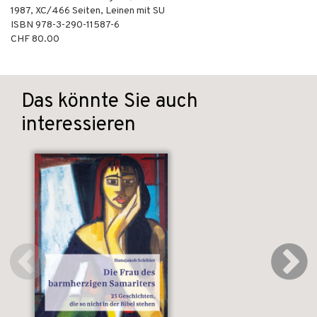
1987
,
XC/466
Seiten,
Leinen mit SU
ISBN
978-3-290-11587-6
CHF 80.00
Das könnte Sie auch
interessieren