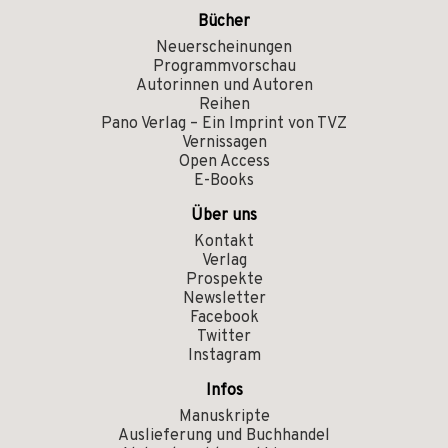
Bücher
Neuerscheinungen
Programmvorschau
Autorinnen und Autoren
Reihen
Pano Verlag – Ein Imprint von TVZ
Vernissagen
Open Access
E-Books
Über uns
Kontakt
Verlag
Prospekte
Newsletter
Facebook
Twitter
Instagram
Infos
Manuskripte
Auslieferung und Buchhandel