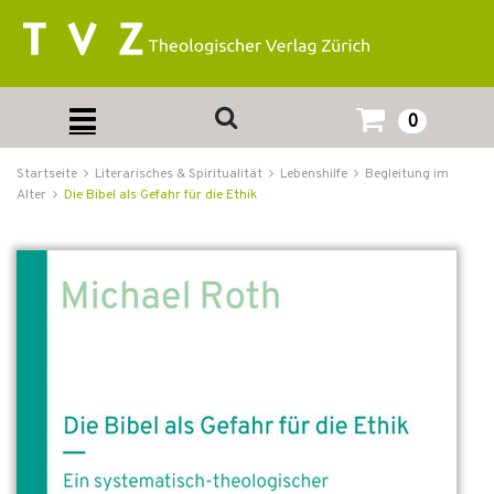
0
Startseite
Literarisches & Spiritualität
Lebenshilfe
Begleitung im
Alter
Die Bibel als Gefahr für die Ethik