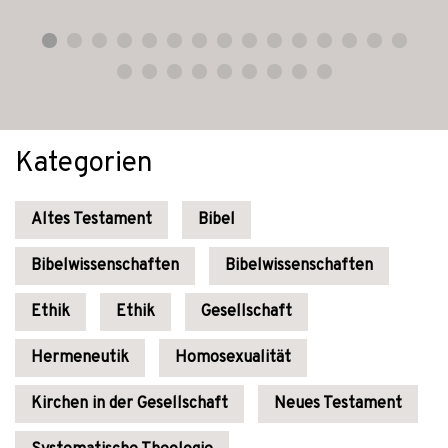
Kategorien
Altes Testament
Bibel
Bibelwissenschaften
Bibelwissenschaften
Ethik
Ethik
Gesellschaft
Hermeneutik
Homosexualität
Kirchen in der Gesellschaft
Neues Testament