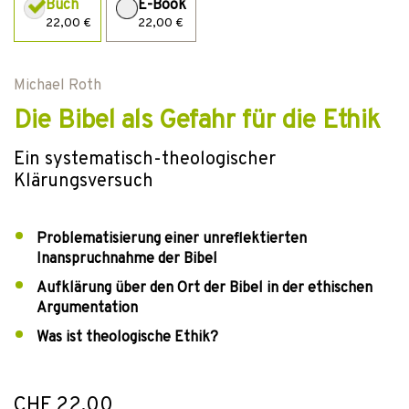
Buch
E-Book
22,00 €
22,00 €
Michael Roth
Die Bibel als Gefahr für die Ethik
Ein systematisch-theologischer
Klärungsversuch
Problematisierung einer unreflektierten
Inanspruchnahme der Bibel
Aufklärung über den Ort der Bibel in der ethischen
Argumentation
Was ist theologische Ethik?
CHF 22.00