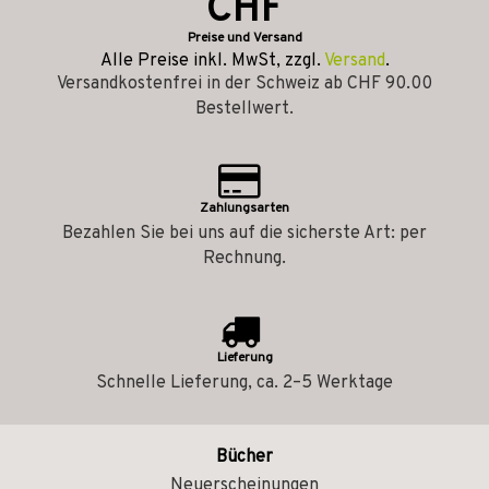
CHF
Preise und Versand
Alle Preise inkl. MwSt, zzgl.
Versand
.
Versandkostenfrei in der Schweiz ab CHF 90.00
Bestellwert.
Zahlungsarten
Bezahlen Sie bei uns auf die sicherste Art: per
Rechnung.
Lieferung
Schnelle Lieferung, ca. 2–5 Werktage
Bücher
Neuerscheinungen