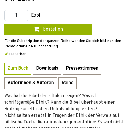
Expl.
bestellen
Für die Subskription der ganzen Reihe wenden Sie sich bitte an den
Verlag oder eine Buchhandlung.
Lieferbar
Zum Buch
Downloads
Pressestimmen
Autorinnen & Autoren
Reihe
Was hat die Bibel der Ethik zu sagen? Was ist
schriftgemäße Ethik? Kann die Bibel überhaupt einen
Beitrag zur ethischen Urteilsbildung leisten?
Nicht selten ersetzt in Fragen der Ethik der Verweis auf
biblische Texte die rationale Argumentation: Es wird nicht