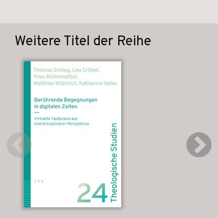
Weitere Titel der Reihe