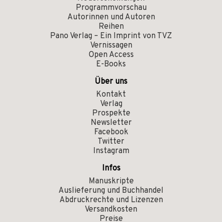
Programmvorschau
Autorinnen und Autoren
Reihen
Pano Verlag – Ein Imprint von TVZ
Vernissagen
Open Access
E-Books
Über uns
Kontakt
Verlag
Prospekte
Newsletter
Facebook
Twitter
Instagram
Infos
Manuskripte
Auslieferung und Buchhandel
Abdruckrechte und Lizenzen
Versandkosten
Preise