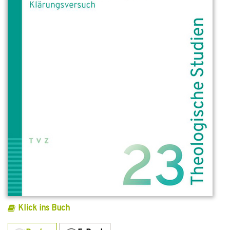
Klick ins Buch