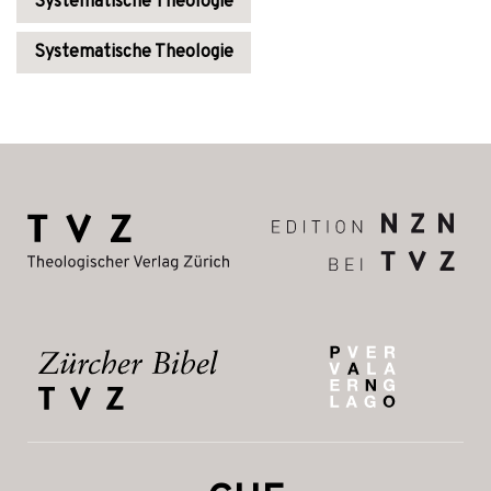
Systematische Theologie
Systematische Theologie