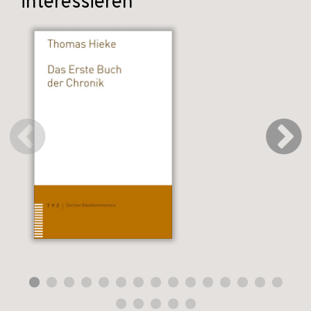
interessieren