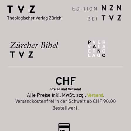
CHF
Preise und Versand
Alle Preise inkl. MwSt, zzgl.
Versand
.
Versandkostenfrei in der Schweiz ab CHF 90.00
Bestellwert.