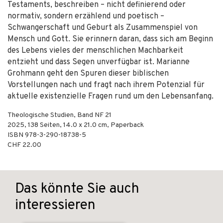
Testaments, beschreiben – nicht definierend oder
normativ, sondern erzählend und poetisch –
Schwangerschaft und Geburt als Zusammenspiel von
Mensch und Gott. Sie erinnern daran, dass sich am Beginn
des Lebens vieles der menschlichen Machbarkeit
entzieht und dass Segen unverfügbar ist. Marianne
Grohmann geht den Spuren dieser biblischen
Vorstellungen nach und fragt nach ihrem Potenzial für
aktuelle existenzielle Fragen rund um den Lebensanfang.
Theologische Studien, Band NF 21
2025
,
138
Seiten, 14.0 x 21.0 cm,
Paperback
ISBN
978-3-290-18738-5
CHF 22.00
Das könnte Sie auch
interessieren