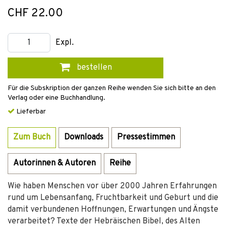
CHF 22.00
Expl.
bestellen
Für die Subskription der ganzen Reihe wenden Sie sich bitte an den
Verlag oder eine Buchhandlung.
Lieferbar
Zum Buch
Downloads
Pressestimmen
Autorinnen & Autoren
Reihe
Wie haben Menschen vor über 2000 Jahren Erfahrungen
rund um Lebensanfang, Fruchtbarkeit und Geburt und die
damit verbundenen Hoffnungen, Erwartungen und Ängste
verarbeitet? Texte der Hebräischen Bibel, des Alten