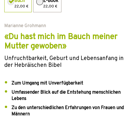
Buch
E-Book
22,00 €
22,00 €
Marianne Grohmann
«Du hast mich im Bauch meiner
Mutter gewoben»
Unfruchtbarkeit, Geburt und Lebensanfang in
der Hebräischen Bibel
Zum Umgang mit Unverfügbarkeit
Umfassender Blick auf die Entstehung menschlichen
Lebens
Zu den unterschiedlichen Erfahrungen von Frauen und
Männern