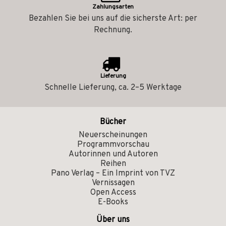
Zahlungsarten
Bezahlen Sie bei uns auf die sicherste Art: per
Rechnung.
Lieferung
Schnelle Lieferung, ca. 2–5 Werktage
Bücher
Neuerscheinungen
Programmvorschau
Autorinnen und Autoren
Reihen
Pano Verlag – Ein Imprint von TVZ
Vernissagen
Open Access
E-Books
Über uns