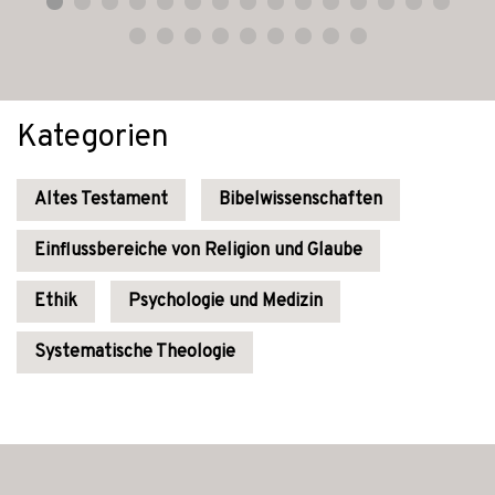
Kategorien
Altes Testament
Bibelwissenschaften
Einflussbereiche von Religion und Glaube
Ethik
Psychologie und Medizin
Systematische Theologie