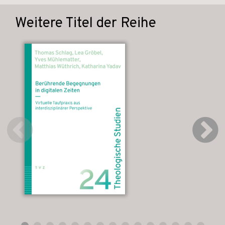
Weitere Titel der Reihe