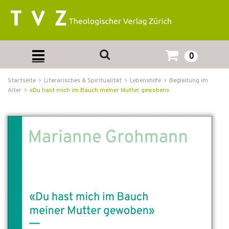
0
Startseite
Literarisches & Spiritualität
Lebenshilfe
Begleitung im
Alter
«Du hast mich im Bauch meiner Mutter gewoben»