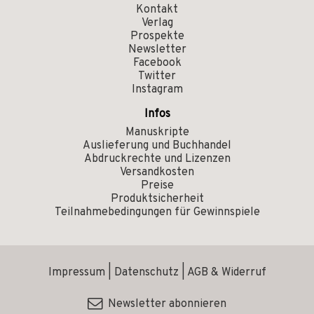
Kontakt
Verlag
Prospekte
Newsletter
Facebook
Twitter
Instagram
Infos
Manuskripte
Auslieferung und Buchhandel
Abdruckrechte und Lizenzen
Versandkosten
Preise
Produktsicherheit
Teilnahmebedingungen für Gewinnspiele
Impressum
|
Datenschutz
|
AGB & Widerruf
Newsletter abonnieren