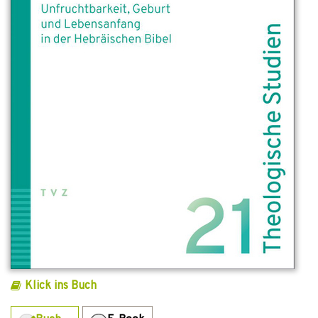
Klick ins Buch