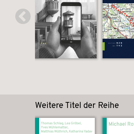
Weitere Titel der Reihe