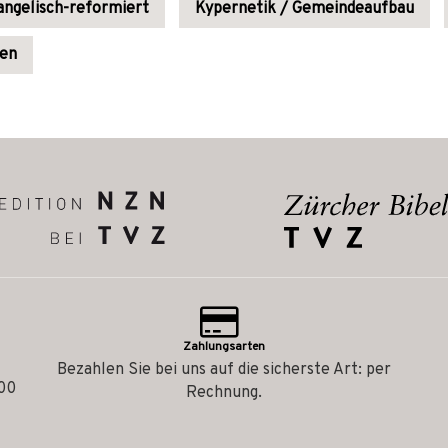
ngelisch-reformiert
Kypernetik / Gemeindeaufbau
pen
Zahlungsarten
Bezahlen Sie bei uns auf die sicherste Art: per
.00
Rechnung.