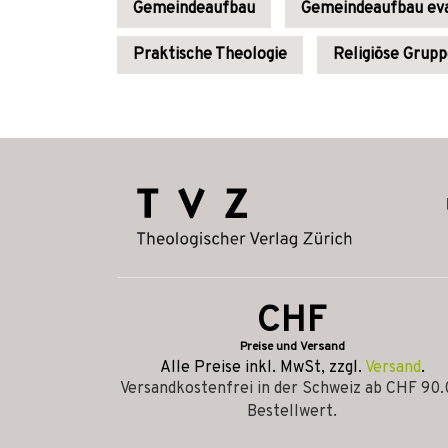
Gemeindeaufbau
Gemeindeaufbau eva
Praktische Theologie
Religiöse Grup
CHF
Preise und Versand
Alle Preise inkl. MwSt, zzgl.
Versand
.
Versandkostenfrei in der Schweiz ab CHF 90
Bestellwert.