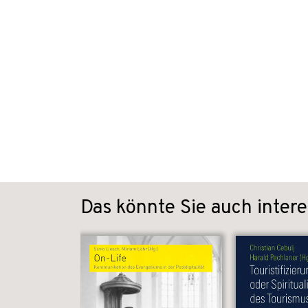
Das könnte Sie auch intere