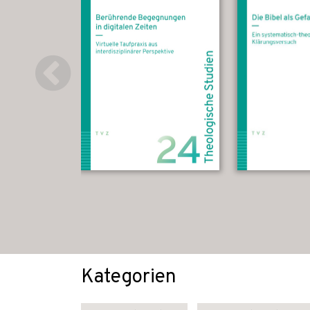
Kategorien