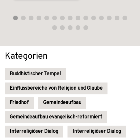
Kategorien
Buddhistischer Tempel
Einflussbereiche von Religion und Glaube
Friedhof
Gemeindeaufbau
Gemeindeaufbau evangelisch-reformiert
Interreligiöser Dialog
Interreligiöser Dialog