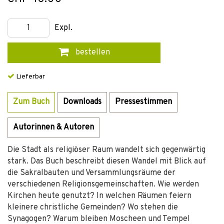
Expl.
bestellen
Lieferbar
Zum Buch
Downloads
Pressestimmen
Autorinnen & Autoren
Die Stadt als religiöser Raum wandelt sich gegenwärtig
stark. Das Buch beschreibt diesen Wandel mit Blick auf
die Sakralbauten und Versammlungsräume der
verschiedenen Religionsgemeinschaften. Wie werden
Kirchen heute genutzt? In welchen Räumen feiern
kleinere christliche Gemeinden? Wo stehen die
Synagogen? Warum bleiben Moscheen und Tempel