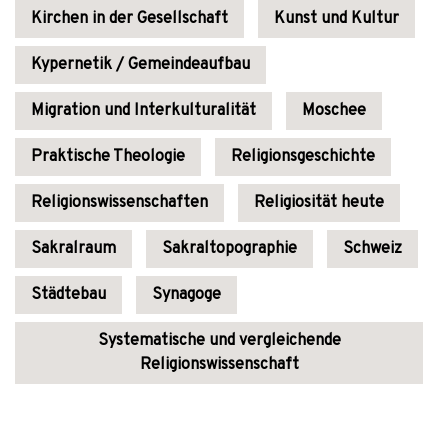
Kirchen in der Gesellschaft
Kunst und Kultur
Kypernetik / Gemeindeaufbau
Migration und Interkulturalität
Moschee
Praktische Theologie
Religionsgeschichte
Religionswissenschaften
Religiosität heute
Sakralraum
Sakraltopographie
Schweiz
Städtebau
Synagoge
Systematische und vergleichende
Religionswissenschaft