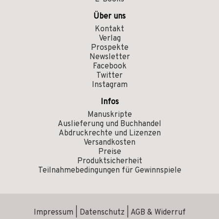
Über uns
Kontakt
Verlag
Prospekte
Newsletter
Facebook
Twitter
Instagram
Infos
Manuskripte
Auslieferung und Buchhandel
Abdruckrechte und Lizenzen
Versandkosten
Preise
Produktsicherheit
Teilnahmebedingungen für Gewinnspiele
Impressum
|
Datenschutz
|
AGB & Widerruf