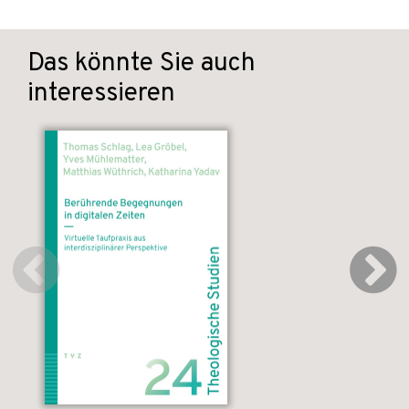
Das könnte Sie auch
interessieren