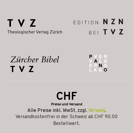
CHF
Preise und Versand
Alle Preise inkl. MwSt, zzgl.
Versand
.
Versandkostenfrei in der Schweiz ab CHF 90.00
Bestellwert.