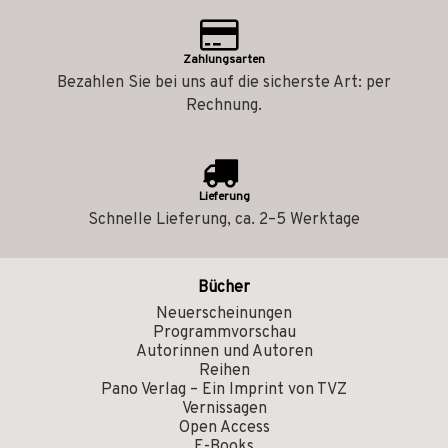
Zahlungsarten
Bezahlen Sie bei uns auf die sicherste Art: per
Rechnung.
Lieferung
Schnelle Lieferung, ca. 2–5 Werktage
Bücher
Neuerscheinungen
Programmvorschau
Autorinnen und Autoren
Reihen
Pano Verlag – Ein Imprint von TVZ
Vernissagen
Open Access
E-Books