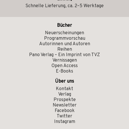
Schnelle Lieferung, ca. 2–5 Werktage
Bücher
Neuerscheinungen
Programmvorschau
Autorinnen und Autoren
Reihen
Pano Verlag – Ein Imprint von TVZ
Vernissagen
Open Access
E-Books
Über uns
Kontakt
Verlag
Prospekte
Newsletter
Facebook
Twitter
Instagram