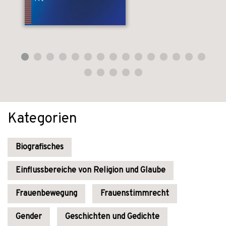
Kategorien
Biografisches
Einflussbereiche von Religion und Glaube
Frauenbewegung
Frauenstimmrecht
Gender
Geschichten und Gedichte