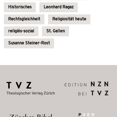
Historisches
Leonhard Ragaz
Rechtsgleichheit
Religiosität heute
religiös-sozial
St. Gallen
Susanne Steiner-Rost