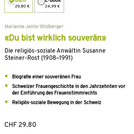
Buch
E-Book
29,80 €
24,99 €
Marianne Jehle-Wildberger
«Du bist wirklich souverän»
Die religiös-soziale Anwältin Susanne
Steiner-Rost (1908–1991)
Biografie einer souveränen Frau
Schweizer Frauengeschichte in den Jahrzehnten vor
der Einführung des Frauenstimmrechts
Religiös-soziale Bewegung in der Schweiz
CHF 29.80