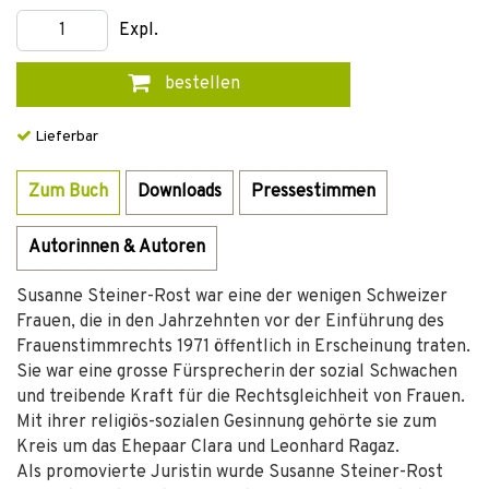
Expl.
bestellen
Lieferbar
Zum Buch
Downloads
Pressestimmen
Autorinnen & Autoren
Susanne Steiner-Rost war eine der wenigen Schweizer
Frauen, die in den Jahrzehnten vor der Einführung des
Frauenstimmrechts 1971 öffentlich in Erscheinung traten.
Sie war eine grosse Fürsprecherin der sozial Schwachen
und treibende Kraft für die Rechtsgleichheit von Frauen.
Mit ihrer religiös-sozialen Gesinnung gehörte sie zum
Kreis um das Ehepaar Clara und Leonhard Ragaz.
Als promovierte Juristin wurde Susanne Steiner-Rost