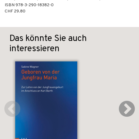
ISBN
978-3-290-18382-0
CHF 29.80
Das könnte Sie auch
interessieren