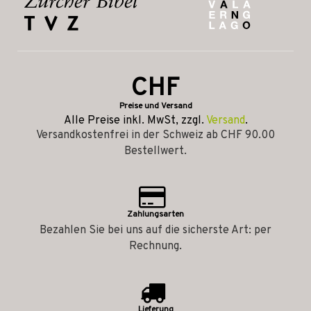
CHF
Preise und Versand
Alle Preise inkl. MwSt, zzgl.
Versand
.
Versandkostenfrei in der Schweiz ab CHF 90.00
Bestellwert.
Zahlungsarten
Bezahlen Sie bei uns auf die sicherste Art: per
Rechnung.
Lieferung