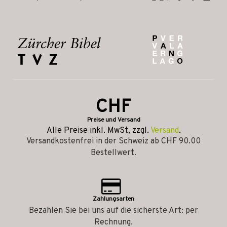
CHF
Preise und Versand
Alle Preise inkl. MwSt, zzgl.
Versand
.
Versandkostenfrei in der Schweiz ab CHF 90.00
Bestellwert.
Zahlungsarten
Bezahlen Sie bei uns auf die sicherste Art: per
Rechnung.