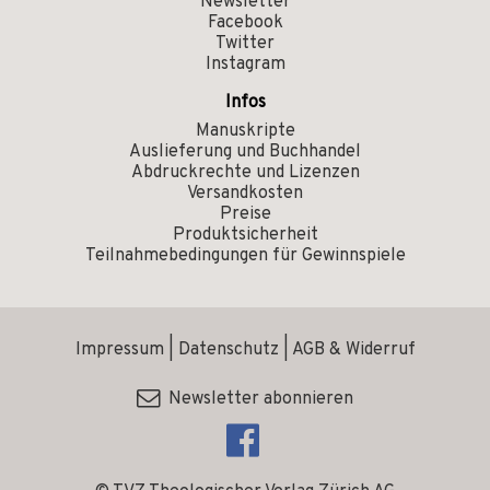
Newsletter
Facebook
Twitter
Instagram
Infos
Manuskripte
Auslieferung und Buchhandel
Abdruckrechte und Lizenzen
Versandkosten
Preise
Produktsicherheit
Teilnahmebedingungen für Gewinnspiele
Impressum
|
Datenschutz
|
AGB & Widerruf
Newsletter abonnieren