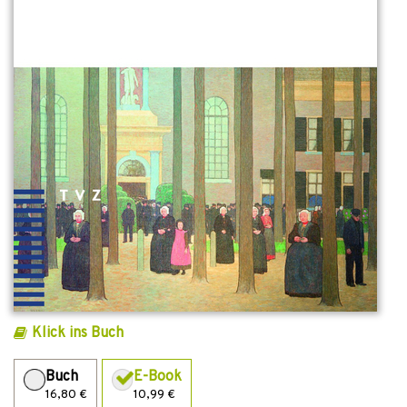
Klick ins Buch
Buch
E-Book
16,80 €
10,99 €