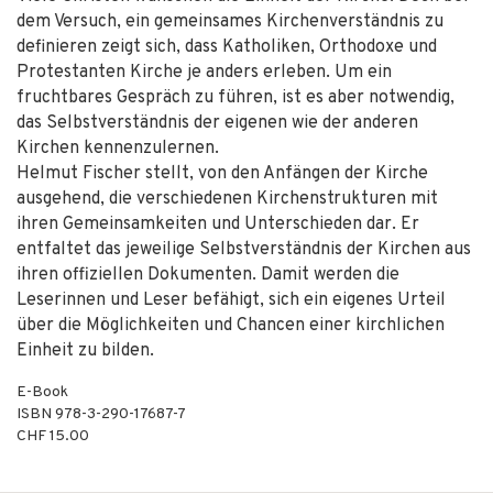
dem Versuch, ein gemeinsames Kirchenverständnis zu
definieren zeigt sich, dass Katholiken, Orthodoxe und
Protestanten Kirche je anders erleben. Um ein
fruchtbares Gespräch zu führen, ist es aber notwendig,
das Selbstverständnis der eigenen wie der anderen
Kirchen kennenzulernen.
Helmut Fischer stellt, von den Anfängen der Kirche
ausgehend, die verschiedenen Kirchenstrukturen mit
ihren Gemeinsamkeiten und Unterschieden dar. Er
entfaltet das jeweilige Selbstverständnis der Kirchen aus
ihren offiziellen Dokumenten. Damit werden die
Leserinnen und Leser befähigt, sich ein eigenes Urteil
über die Möglichkeiten und Chancen einer kirchlichen
Einheit zu bilden.
E-Book
ISBN
978-3-290-17687-7
CHF 15.00