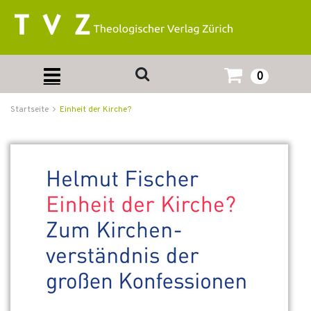
0
Startseite
Einheit der Kirche?