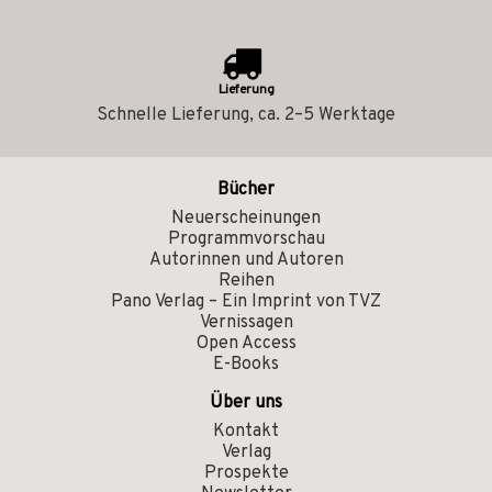
Lieferung
Schnelle Lieferung, ca. 2–5 Werktage
Bücher
Neuerscheinungen
Programmvorschau
Autorinnen und Autoren
Reihen
Pano Verlag – Ein Imprint von TVZ
Vernissagen
Open Access
E-Books
Über uns
Kontakt
Verlag
Prospekte