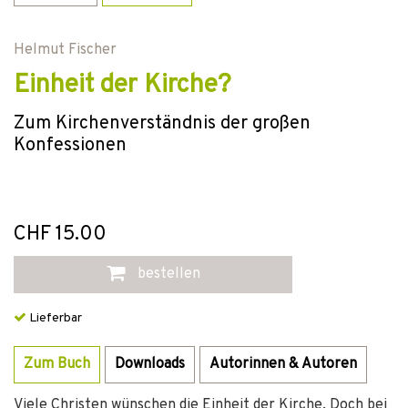
Helmut Fischer
Einheit der Kirche?
Zum Kirchenverständnis der großen
Konfessionen
CHF 15.00
bestellen
Lieferbar
Zum Buch
Downloads
Autorinnen & Autoren
Viele Christen wünschen die Einheit der Kirche. Doch bei