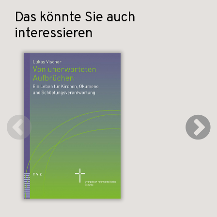
Das könnte Sie auch
interessieren