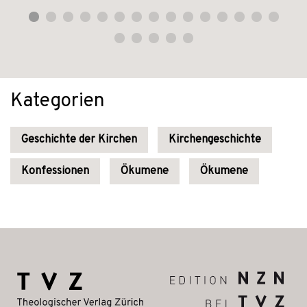
Kategorien
Geschichte der Kirchen
Kirchengeschichte
Konfessionen
Ökumene
Ökumene