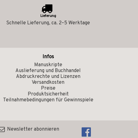
Lieferung
Schnelle Lieferung, ca. 2–5 Werktage
Infos
Manuskripte
Auslieferung und Buchhandel
Abdruckrechte und Lizenzen
Versandkosten
Preise
Produktsicherheit
Teilnahmebedingungen für Gewinnspiele
Newsletter abonnieren