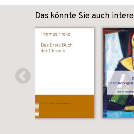
Das könnte Sie auch intere