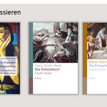
ssieren