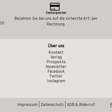
Zahlungsarten
Bezahlen Sie bei uns auf die sicherste Art: per
.00
Rechnung.
Über uns
Kontakt
Verlag
Prospekte
Newsletter
Facebook
Twitter
Instagram
Impressum
|
Datenschutz
|
AGB & Widerruf