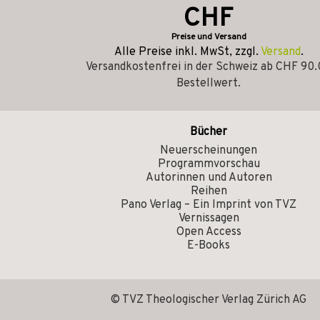
CHF
Preise und Versand
Alle Preise inkl. MwSt, zzgl.
Versand
.
Versandkostenfrei in der Schweiz ab CHF 90
Bestellwert.
Bücher
Neuerscheinungen
Programmvorschau
Autorinnen und Autoren
Reihen
Pano Verlag – Ein Imprint von TVZ
Vernissagen
Open Access
E-Books
© TVZ Theologischer Verlag Zürich AG