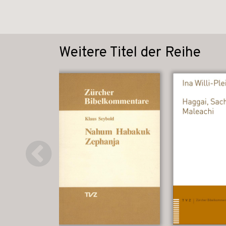
Weitere Titel der Reihe