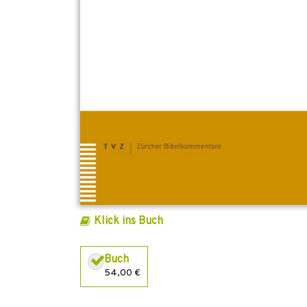
Klick ins Buch
Buch
54,00 €