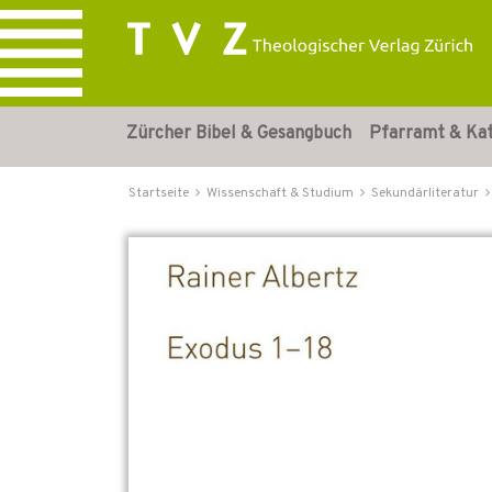
Zürcher Bibel & Gesangbuch
Pfarramt & Ka
Startseite
Wissenschaft & Studium
Sekundärliteratur