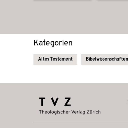
Kategorien
Altes Testament
Bibelwissenschaften