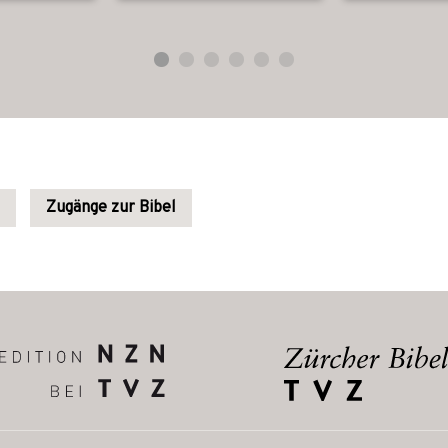
Zugänge zur Bibel