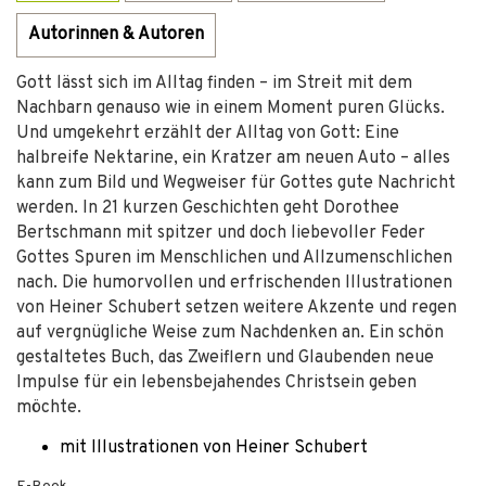
Autorinnen & Autoren
Gott lässt sich im Alltag finden – im Streit mit dem
Nachbarn genauso wie in einem Moment puren Glücks.
Und umgekehrt erzählt der Alltag von Gott: Eine
halbreife Nektarine, ein Kratzer am neuen Auto – alles
kann zum Bild und Wegweiser für Gottes gute Nachricht
werden. In 21 kurzen Geschichten geht Dorothee
Bertschmann mit spitzer und doch liebevoller Feder
Gottes Spuren im Menschlichen und Allzumenschlichen
nach. Die humorvollen und erfrischenden Illustrationen
von Heiner Schubert setzen weitere Akzente und regen
auf vergnügliche Weise zum Nachdenken an. Ein schön
gestaltetes Buch, das Zweiflern und Glaubenden neue
Impulse für ein lebensbejahendes Christsein geben
möchte.
mit Illustrationen von Heiner Schubert