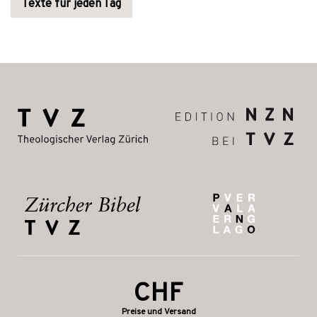
Texte für jeden Tag
CHF
Preise und Versand