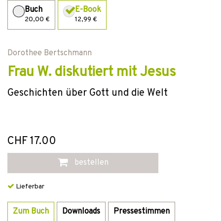
Buch
E-Book
20,00 €
12,99 €
Dorothee Bertschmann
Frau W. diskutiert mit Jesus
Geschichten über Gott und die Welt
CHF 17.00
bestellen
Lieferbar
Zum Buch
Downloads
Pressestimmen