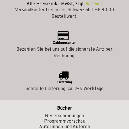
Alle Preise inkl. MwSt, zzgl.
Versand
.
Versandkostenfrei in der Schweiz ab CHF 90.00
Bestellwert.
Zahlungsarten
Bezahlen Sie bei uns auf die sicherste Art: per
Rechnung.
Lieferung
Schnelle Lieferung, ca. 2–5 Werktage
Bücher
Neuerscheinungen
Programmvorschau
Autorinnen und Autoren