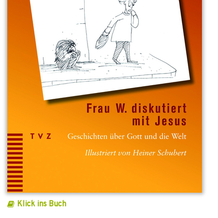
Klick ins Buch