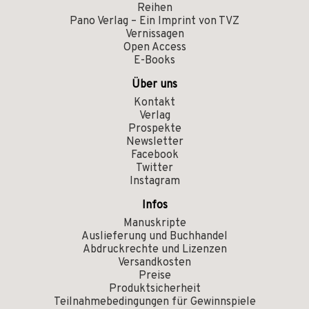
Reihen
Pano Verlag – Ein Imprint von TVZ
Vernissagen
Open Access
E-Books
Über uns
Kontakt
Verlag
Prospekte
Newsletter
Facebook
Twitter
Instagram
Infos
Manuskripte
Auslieferung und Buchhandel
Abdruckrechte und Lizenzen
Versandkosten
Preise
Produktsicherheit
Teilnahmebedingungen für Gewinnspiele