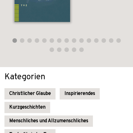
Kategorien
Christlicher Glaube
Inspirierendes
Kurzgeschichten
Menschliches und Allzumenschliches