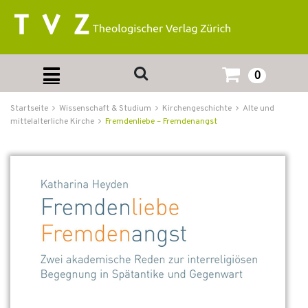
0
Startseite
Wissenschaft & Studium
Kirchengeschichte
Alte und
mittelalterliche Kirche
Fremdenliebe – Fremdenangst