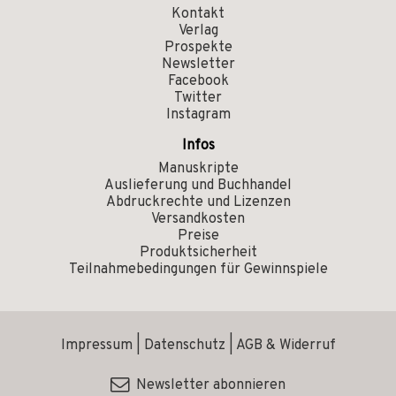
Kontakt
Verlag
Prospekte
Newsletter
Facebook
Twitter
Instagram
Infos
Manuskripte
Auslieferung und Buchhandel
Abdruckrechte und Lizenzen
Versandkosten
Preise
Produktsicherheit
Teilnahmebedingungen für Gewinnspiele
Impressum
|
Datenschutz
|
AGB & Widerruf
Newsletter abonnieren