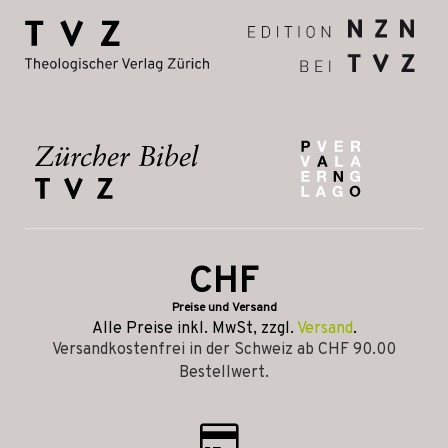
CHF
Preise und Versand
Alle Preise inkl. MwSt, zzgl.
Versand
.
Versandkostenfrei in der Schweiz ab CHF 90.00
Bestellwert.