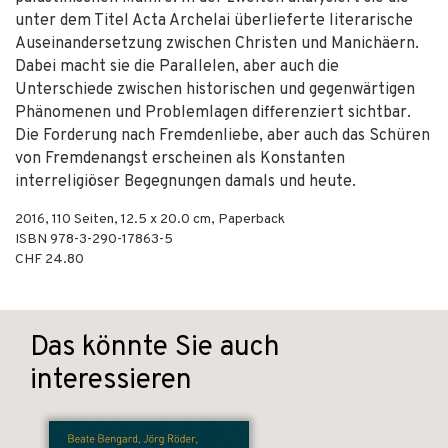
unter dem Titel Acta Archelai überlieferte literarische
Auseinandersetzung zwischen Christen und Manichäern.
Dabei macht sie die Parallelen, aber auch die
Unterschiede zwischen historischen und gegenwärtigen
Phänomenen und Problemlagen differenziert sichtbar.
Die Forderung nach Fremdenliebe, aber auch das Schüren
von Fremdenangst erscheinen als Konstanten
interreligiöser Begegnungen damals und heute.
2016
,
110
Seiten, 12.5 x 20.0 cm,
Paperback
ISBN
978-3-290-17863-5
CHF 24.80
Das könnte Sie auch
interessieren