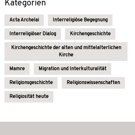
Kategorien
Acta Archelai
Interreligiöse Begegnung
Interreligiöser Dialog
Kirchengeschichte
Kirchengeschichte der alten und mittelalterlichen
Kirche
Mamre
Migration und Interkulturalität
Religionsgeschichte
Religionswissenschaften
Religiosität heute