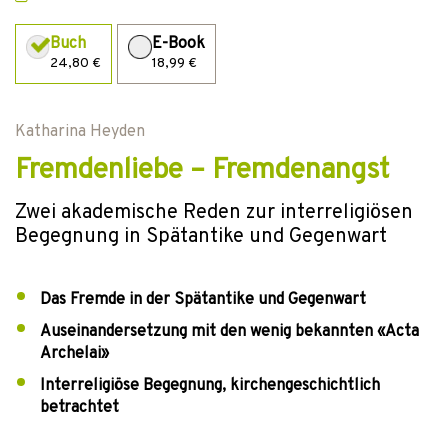
Buch
E-Book
24,80 €
18,99 €
Katharina Heyden
Fremdenliebe – Fremdenangst
Zwei akademische Reden zur interreligiösen
Begegnung in Spätantike und Gegenwart
Das Fremde in der Spätantike und Gegenwart
Auseinandersetzung mit den wenig bekannten «Acta
Archelai»
Interreligiöse Begegnung, kirchengeschichtlich
betrachtet