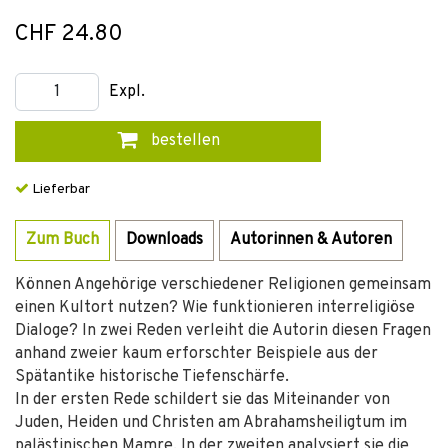
CHF 24.80
Expl.
bestellen
Lieferbar
Zum Buch
Downloads
Autorinnen & Autoren
Können Angehörige verschiedener Religionen gemeinsam
einen Kultort nutzen? Wie funktionieren interreligiöse
Dialoge? In zwei Reden verleiht die Autorin diesen Fragen
anhand zweier kaum erforschter Beispiele aus der
Spätantike historische Tiefenschärfe.
In der ersten Rede schildert sie das Miteinander von
Juden, Heiden und Christen am Abrahamsheiligtum im
palästinischen Mamre. In der zweiten analysiert sie die