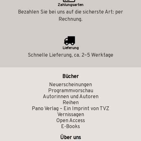
Zahlungsarten
Bezahlen Sie bei uns auf die sicherste Art: per
Rechnung.
Lieferung
Schnelle Lieferung, ca. 2–5 Werktage
Bücher
Neuerscheinungen
Programmvorschau
Autorinnen und Autoren
Reihen
Pano Verlag – Ein Imprint von TVZ
Vernissagen
Open Access
E-Books
Über uns