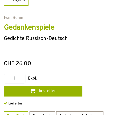
26,00 €
Ivan Bunin
Gedankenspiele
Gedichte Russisch-Deutsch
CHF 26.00
Expl.
bestellen
Lieferbar