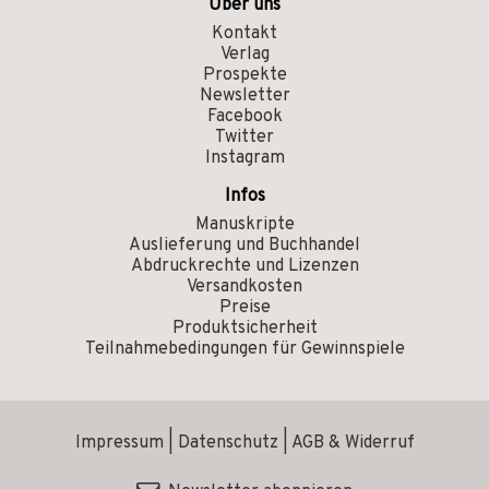
Über uns
Kontakt
Verlag
Prospekte
Newsletter
Facebook
Twitter
Instagram
Infos
Manuskripte
Auslieferung und Buchhandel
Abdruckrechte und Lizenzen
Versandkosten
Preise
Produktsicherheit
Teilnahmebedingungen für Gewinnspiele
Impressum
|
Datenschutz
|
AGB & Widerruf