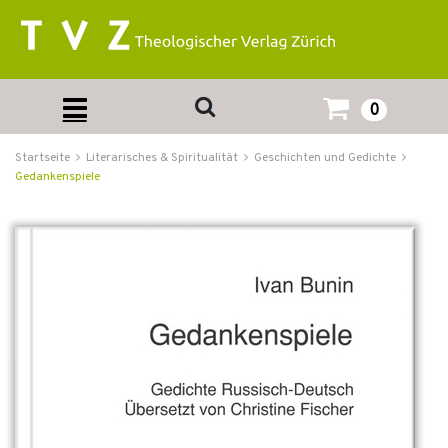
0
Startseite
Literarisches & Spiritualität
Geschichten und Gedichte
Gedankenspiele