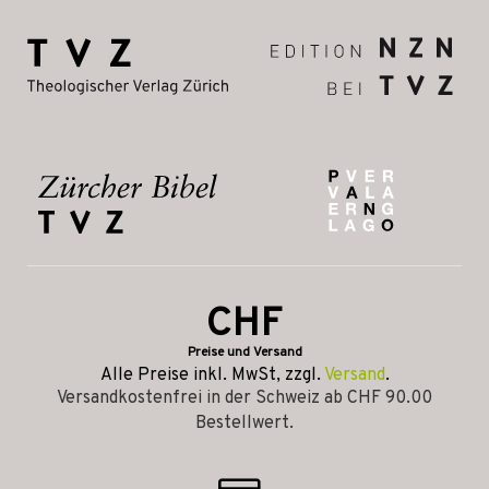
CHF
Preise und Versand
Alle Preise inkl. MwSt, zzgl.
Versand
.
Versandkostenfrei in der Schweiz ab CHF 90.00
Bestellwert.