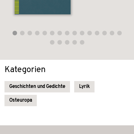
Kategorien
Geschichten und Gedichte
Lyrik
Osteuropa