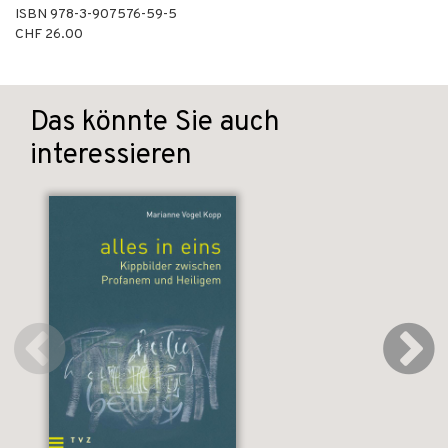
ISBN
978-3-907576-59-5
CHF 26.00
Das könnte Sie auch
interessieren