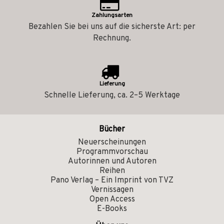
Zahlungsarten
Bezahlen Sie bei uns auf die sicherste Art: per
Rechnung.
Lieferung
Schnelle Lieferung, ca. 2–5 Werktage
Bücher
Neuerscheinungen
Programmvorschau
Autorinnen und Autoren
Reihen
Pano Verlag – Ein Imprint von TVZ
Vernissagen
Open Access
E-Books