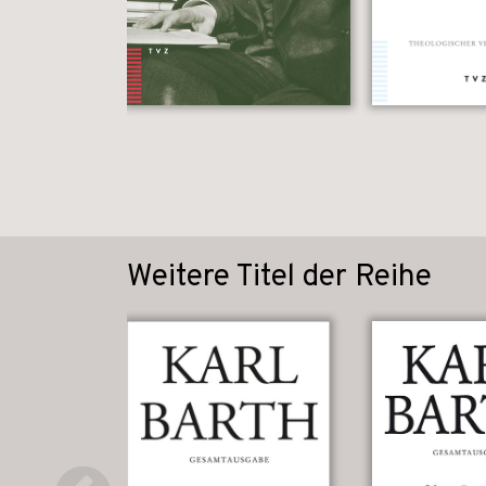
Weitere Titel der Reihe