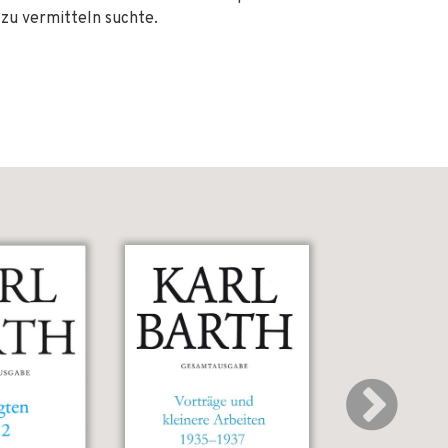
 zu vermitteln suchte.