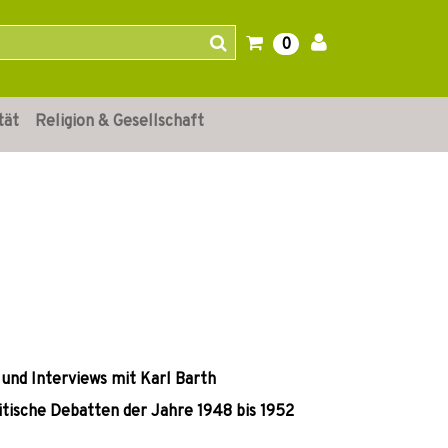
0
tät
Religion & Gesellschaft
und Interviews mit Karl Barth
litische Debatten der Jahre 1948 bis 1952