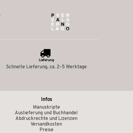
Lieferung
Schnelle Lieferung, ca. 2–5 Werktage
Infos
Manuskripte
Auslieferung und Buchhandel
Abdruckrechte und Lizenzen
Versandkosten
Preise