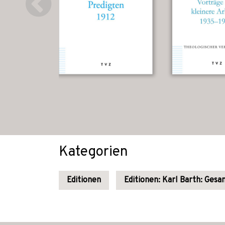
Kategorien
Editionen
Editionen: Karl Barth: Ges