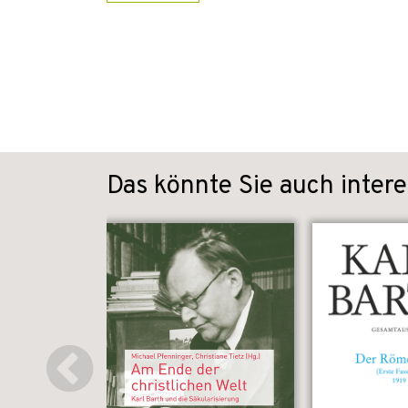
Das könnte Sie auch intere