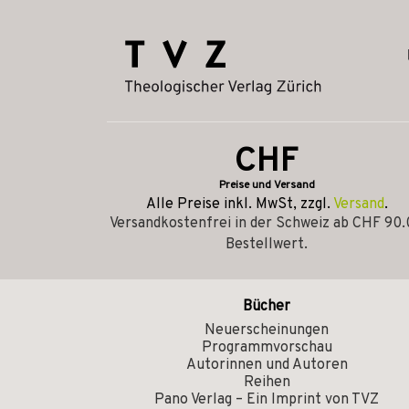
CHF
Preise und Versand
Alle Preise inkl. MwSt, zzgl.
Versand
.
Versandkostenfrei in der Schweiz ab CHF 90
Bestellwert.
Bücher
Neuerscheinungen
Programmvorschau
Autorinnen und Autoren
Reihen
Pano Verlag – Ein Imprint von TVZ