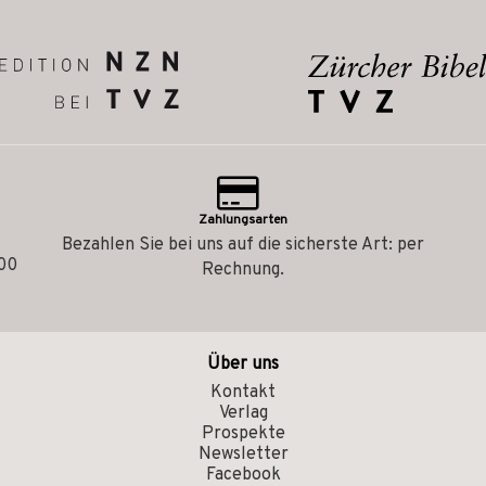
Zahlungsarten
Bezahlen Sie bei uns auf die sicherste Art: per
.00
Rechnung.
Über uns
Kontakt
Verlag
Prospekte
Newsletter
Facebook