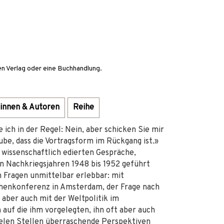
en Verlag oder eine Buchhandlung.
innen & Autoren
Reihe
 ich in der Regel: Nein, aber schicken Sie mir
ube, dass die Vortragsform im Rückgang ist.»
 wissenschaftlich edierten Gespräche,
n Nachkriegsjahren 1948 bis 1952 geführt
 Fragen unmittelbar erlebbar: mit
henkonferenz in Amsterdam, der Frage nach
aber auch mit der Weltpolitik im
 auf die ihm vorgelegten, ihn oft aber auch
ielen Stellen überraschende Perspektiven