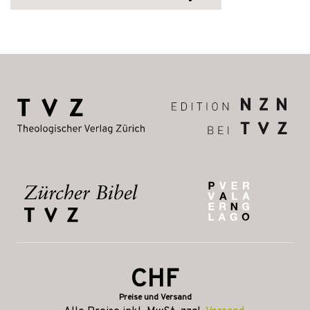
CHF
Preise und Versand