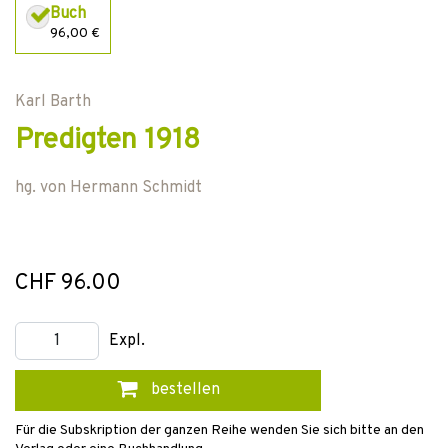
Buch
96,00 €
Karl Barth
Predigten 1918
hg. von
Hermann Schmidt
CHF 96.00
Expl.
bestellen
Für die Subskription der ganzen Reihe wenden Sie sich bitte an den