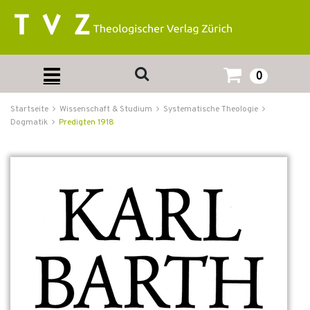
0
Startseite
Wissenschaft & Studium
Systematische Theologie
Dogmatik
Predigten 1918