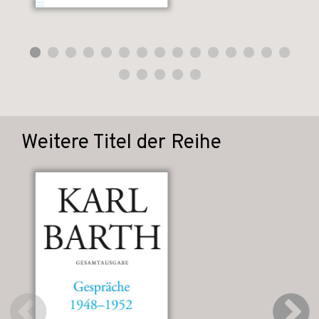
Weitere Titel der Reihe