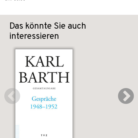
Das könnte Sie auch
interessieren