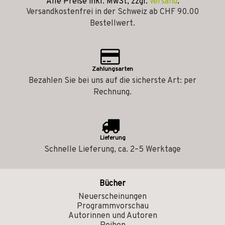
Alle Preise inkl. MwSt, zzgl.
Versand
.
Versandkostenfrei in der Schweiz ab CHF 90.00
Bestellwert.
Zahlungsarten
Bezahlen Sie bei uns auf die sicherste Art: per
Rechnung.
Lieferung
Schnelle Lieferung, ca. 2–5 Werktage
Bücher
Neuerscheinungen
Programmvorschau
Autorinnen und Autoren