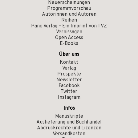
Neuerscheinungen
Programmvorschau
Autorinnen und Autoren
Reihen
Pano Verlag – Ein Imprint von TVZ
Vernissagen
Open Access
E-Books
Über uns
Kontakt
Verlag
Prospekte
Newsletter
Facebook
Twitter
Instagram
Infos
Manuskripte
Auslieferung und Buchhandel
Abdruckrechte und Lizenzen
Versandkosten