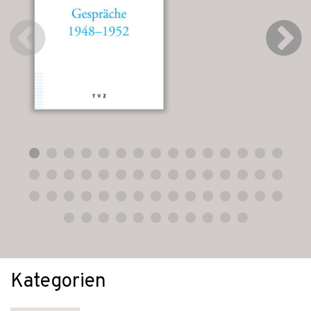
Kategorien