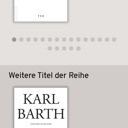
Weitere Titel der Reihe