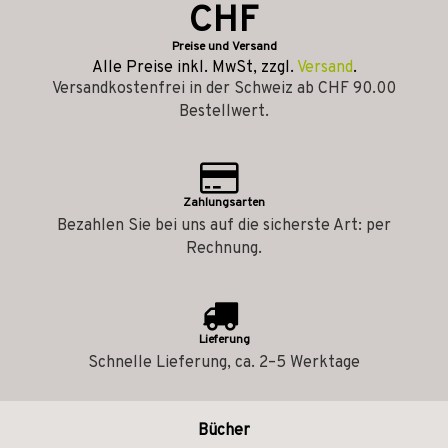
CHF
Preise und Versand
Alle Preise inkl. MwSt, zzgl.
Versand
.
Versandkostenfrei in der Schweiz ab CHF 90.00
Bestellwert.
Zahlungsarten
Bezahlen Sie bei uns auf die sicherste Art: per
Rechnung.
Lieferung
Schnelle Lieferung, ca. 2–5 Werktage
Bücher