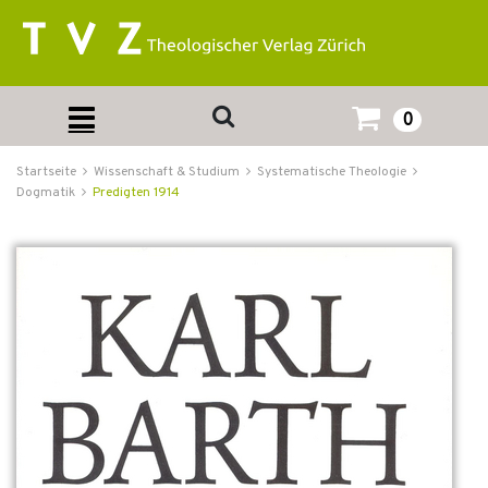
0
Startseite
Wissenschaft & Studium
Systematische Theologie
Dogmatik
Predigten 1914