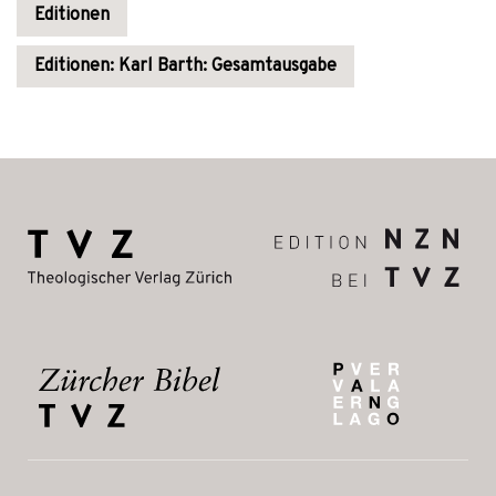
Editionen
Editionen: Karl Barth: Gesamtausgabe