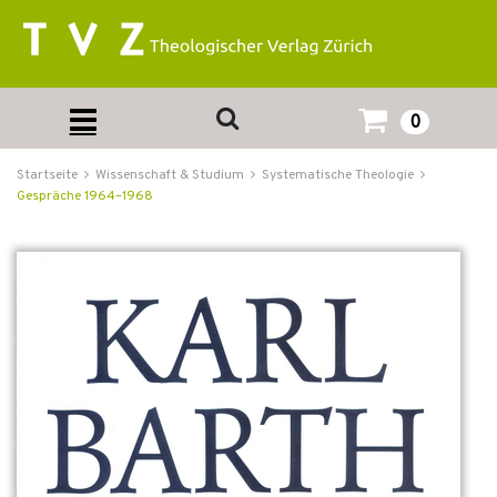
0
Startseite
Wissenschaft & Studium
Systematische Theologie
Gespräche 1964–1968