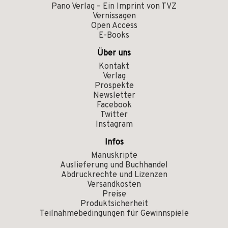
Pano Verlag – Ein Imprint von TVZ
Vernissagen
Open Access
E-Books
Über uns
Kontakt
Verlag
Prospekte
Newsletter
Facebook
Twitter
Instagram
Infos
Manuskripte
Auslieferung und Buchhandel
Abdruckrechte und Lizenzen
Versandkosten
Preise
Produktsicherheit
Teilnahmebedingungen für Gewinnspiele