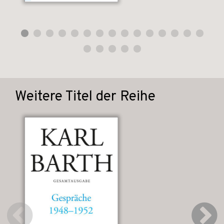
Weitere Titel der Reihe