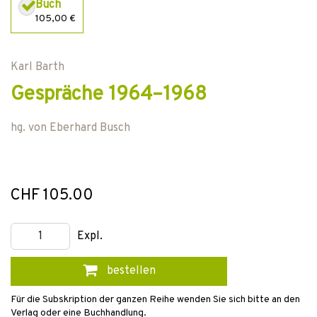
Buch
105,00 €
Karl Barth
Gespräche 1964–1968
hg. von
Eberhard Busch
CHF 105.00
Expl.
bestellen
Für die Subskription der ganzen Reihe wenden Sie sich bitte an den
Verlag oder eine Buchhandlung.