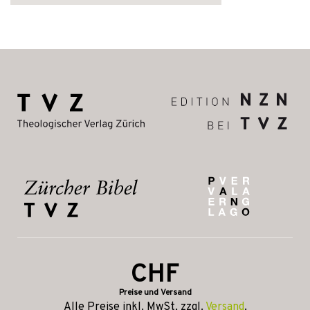
CHF
Preise und Versand
Alle Preise inkl. MwSt, zzgl.
Versand
.