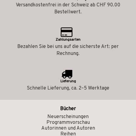
Versandkostenfrei in der Schweiz ab CHF 90.00
Bestellwert.
Zahlungsarten
Bezahlen Sie bei uns auf die sicherste Art: per
Rechnung.
Lieferung
Schnelle Lieferung, ca. 2–5 Werktage
Bücher
Neuerscheinungen
Programmvorschau
Autorinnen und Autoren
Reihen