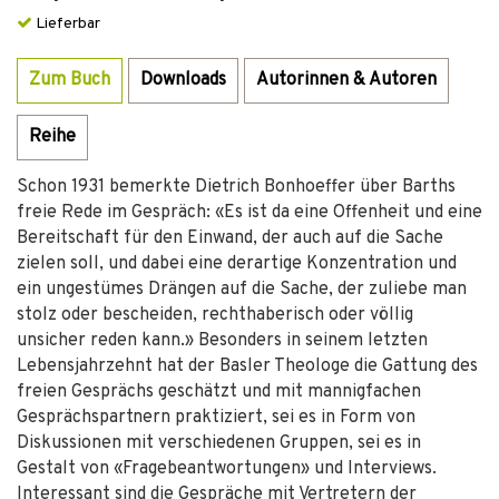
Lieferbar
Zum Buch
Downloads
Autorinnen & Autoren
Reihe
Schon 1931 bemerkte Dietrich Bonhoeffer über Barths
freie Rede im Gespräch: «Es ist da eine Offenheit und eine
Bereitschaft für den Einwand, der auch auf die Sache
zielen soll, und dabei eine derartige Konzentration und
ein ungestümes Drängen auf die Sache, der zuliebe man
stolz oder bescheiden, rechthaberisch oder völlig
unsicher reden kann.» Besonders in seinem letzten
Lebensjahrzehnt hat der Basler Theologe die Gattung des
freien Gesprächs geschätzt und mit mannigfachen
Gesprächspartnern praktiziert, sei es in Form von
Diskussionen mit verschiedenen Gruppen, sei es in
Gestalt von «Fragebeantwortungen» und Interviews.
Interessant sind die Gespräche mit Vertretern der