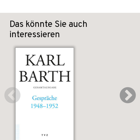
Das könnte Sie auch
interessieren