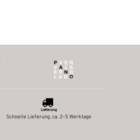
Lieferung
Schnelle Lieferung, ca. 2–5 Werktage