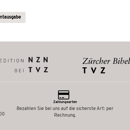
amtausgabe
Zahlungsarten
Bezahlen Sie bei uns auf die sicherste Art: per
.00
Rechnung.