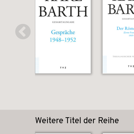
Weitere Titel der Reihe