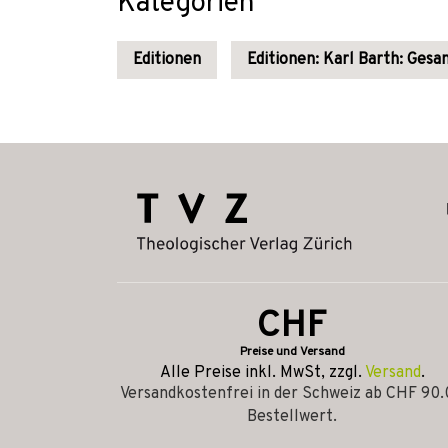
Kategorien
Editionen
Editionen: Karl Barth: Ges
CHF
Preise und Versand
Alle Preise inkl. MwSt, zzgl.
Versand
.
Versandkostenfrei in der Schweiz ab CHF 90
Bestellwert.