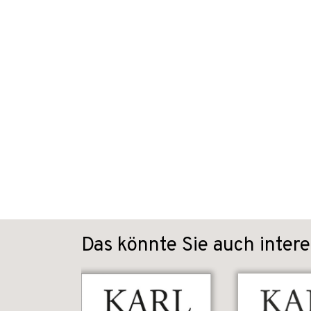
Das könnte Sie auch intere