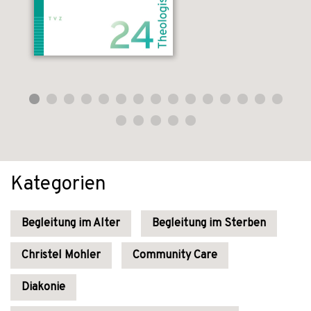
Kategorien
Begleitung im Alter
Begleitung im Sterben
Christel Mohler
Community Care
Diakonie