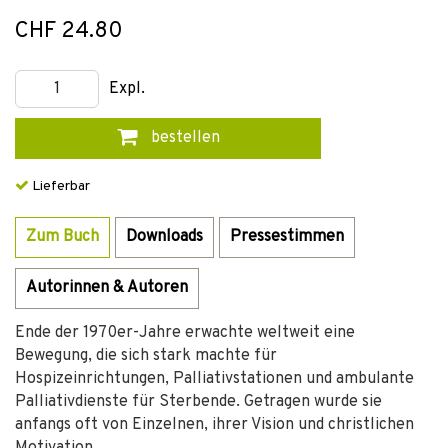
CHF 24.80
Expl.
bestellen
Lieferbar
Zum Buch
Downloads
Pressestimmen
Autorinnen & Autoren
Ende der 1970er-Jahre erwachte weltweit eine
Bewegung, die sich stark machte für
Hospizeinrichtungen, Palliativstationen und ambulante
Palliativdienste für Sterbende. Getragen wurde sie
anfangs oft von Einzelnen, ihrer Vision und christlichen