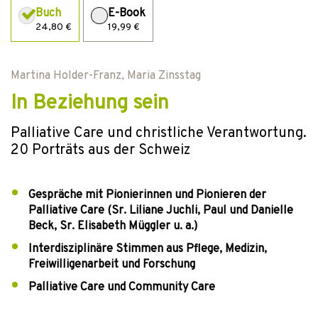
Buch
E-Book
24,80 €
19,99 €
Martina Holder-Franz
,
Maria Zinsstag
In Beziehung sein
Palliative Care und christliche Verantwortung.
20 Porträts aus der Schweiz
Gespräche mit Pionierinnen und Pionieren der
Palliative Care (Sr. Liliane Juchli, Paul und Danielle
Beck, Sr. Elisabeth Müggler u. a.)
Interdisziplinäre Stimmen aus Pflege, Medizin,
Freiwilligenarbeit und Forschung
Palliative Care und Community Care