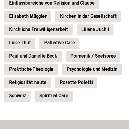
Einflussbereiche von Religion und Glaube
Elisabeth Müggler
Kirchen in der Gesellschaft
Kirchliche Freiwilligenarbeit
Liliane Juchli
Luise Thut
Palliative Care
Paul und Danielle Beck
Poimenik / Seelsorge
Praktische Theologie
Psychologie und Medizin
Religiosität heute
Rosette Poletti
Schweiz
Spiritual Care