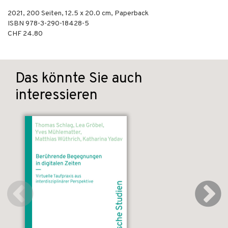
2021
,
200
Seiten, 12.5 x 20.0 cm,
Paperback
ISBN
978-3-290-18428-5
CHF 24.80
Das könnte Sie auch
interessieren