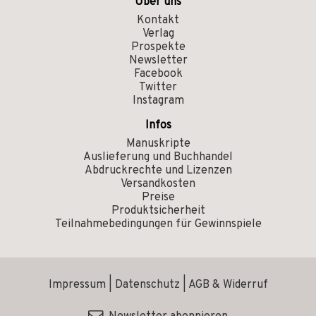
Über uns
Kontakt
Verlag
Prospekte
Newsletter
Facebook
Twitter
Instagram
Infos
Manuskripte
Auslieferung und Buchhandel
Abdruckrechte und Lizenzen
Versandkosten
Preise
Produktsicherheit
Teilnahmebedingungen für Gewinnspiele
Impressum
|
Datenschutz
|
AGB & Widerruf