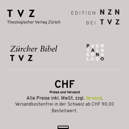
CHF
Preise und Versand
Alle Preise inkl. MwSt, zzgl.
Versand
.
Versandkostenfrei in der Schweiz ab CHF 90.00
Bestellwert.