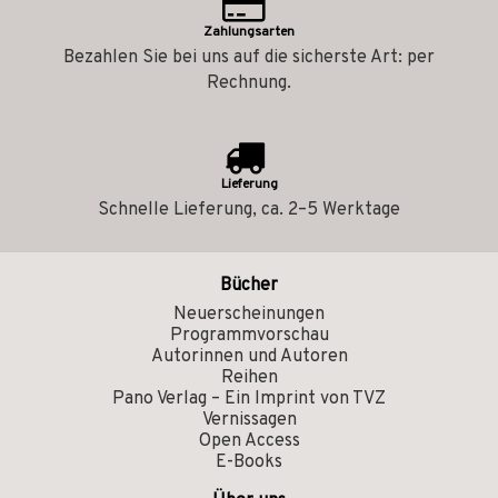
Zahlungsarten
Bezahlen Sie bei uns auf die sicherste Art: per
Rechnung.
Lieferung
Schnelle Lieferung, ca. 2–5 Werktage
Bücher
Neuerscheinungen
Programmvorschau
Autorinnen und Autoren
Reihen
Pano Verlag – Ein Imprint von TVZ
Vernissagen
Open Access
E-Books